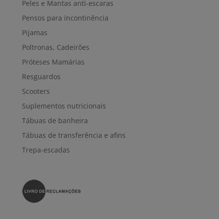
Peles e Mantas anti-escaras
Pensos para incontinência
Pijamas
Poltronas, Cadeirões
Próteses Mamárias
Resguardos
Scooters
Suplementos nutricionais
Tábuas de banheira
Tábuas de transferência e afins
Trepa-escadas