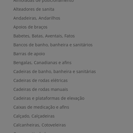
Almofadas de posicionamento
Alteadores de sanita
Andadeiras, Andarilhos
Apoios de braços
Babetes, Batas, Aventais, Fatos
Bancos de banho, banheira e sanitários
Barras de apoio
Bengalas, Canadianas e afins
Cadeiras de banho, banheira e sanitárias
Cadeiras de rodas elétricas
Cadeiras de rodas manuais
Cadeiras e plataformas de elevação
Caixas de medicação e afins
Calçado, Calçadeiras
Calcanheiras, Cotoveleiras