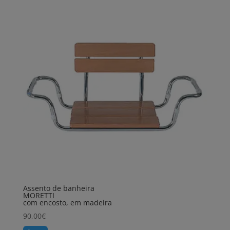
Assento de banheira
MORETTI
com encosto, em madeira
90,00
€