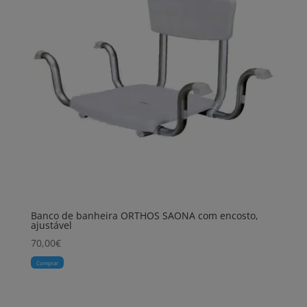
Banco de banheira ORTHOS SAONA com encosto,
ajustável
70,00
€
Comprar