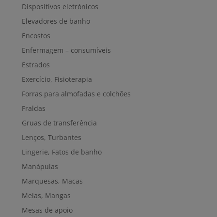
Dispositivos eletrónicos
Elevadores de banho
Encostos
Enfermagem – consumíveis
Estrados
Exercício, Fisioterapia
Forras para almofadas e colchões
Fraldas
Gruas de transferência
Lenços, Turbantes
Lingerie, Fatos de banho
Manápulas
Marquesas, Macas
Meias, Mangas
Mesas de apoio