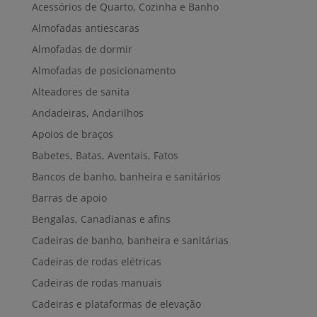
Acessórios de Quarto, Cozinha e Banho
Almofadas antiescaras
Almofadas de dormir
Almofadas de posicionamento
Alteadores de sanita
Andadeiras, Andarilhos
Apoios de braços
Babetes, Batas, Aventais, Fatos
Bancos de banho, banheira e sanitários
Barras de apoio
Bengalas, Canadianas e afins
Cadeiras de banho, banheira e sanitárias
Cadeiras de rodas elétricas
Cadeiras de rodas manuais
Cadeiras e plataformas de elevação