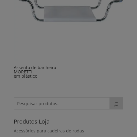
Assento de banheira
MORETTI
em plástico
Produtos Loja
Acessórios para cadeiras de rodas