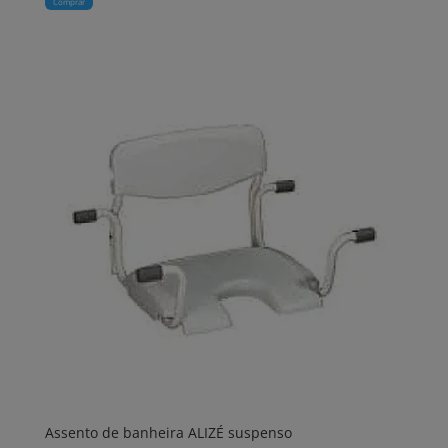
Comprar
Assento de banheira ALIZÉ suspenso