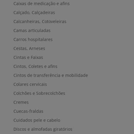
Caixas de medicação e afins
Calçado, Calçadeiras
Calcanheiras, Cotoveleiras
Camas articuladas
Carros hospitalares
Cestas, Arneses
Cintas e Faixas
Cintos, Coletes e afins
Cintos de transferência e mobilidade
Colares cervicais
Colchões e Sobrecolchões
Cremes
Cuecas-fraldas
Cuidados pele e cabelo
Discos e almofadas giratórios