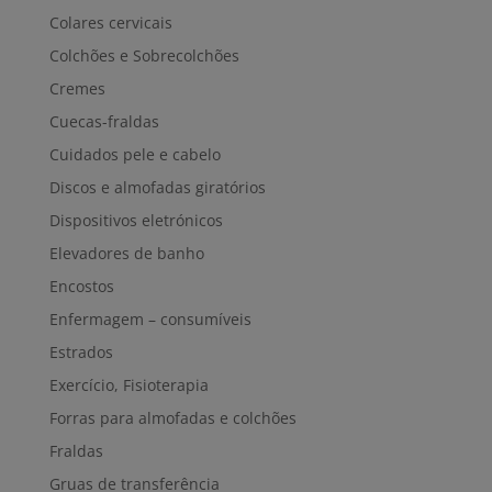
Colares cervicais
Colchões e Sobrecolchões
Cremes
Cuecas-fraldas
Cuidados pele e cabelo
Discos e almofadas giratórios
Dispositivos eletrónicos
Elevadores de banho
Encostos
Enfermagem – consumíveis
Estrados
Exercício, Fisioterapia
Forras para almofadas e colchões
Fraldas
Gruas de transferência