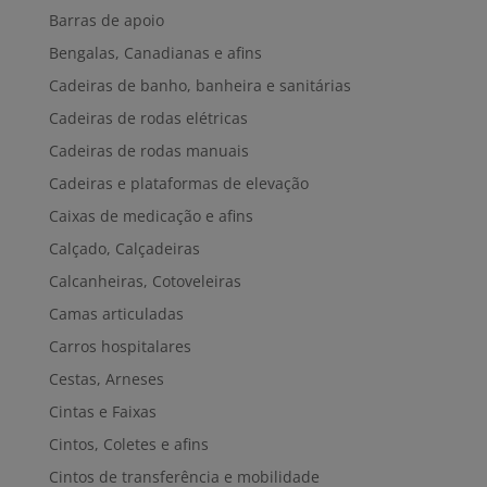
Barras de apoio
Bengalas, Canadianas e afins
Cadeiras de banho, banheira e sanitárias
Cadeiras de rodas elétricas
Cadeiras de rodas manuais
Cadeiras e plataformas de elevação
Caixas de medicação e afins
Calçado, Calçadeiras
Calcanheiras, Cotoveleiras
Camas articuladas
Carros hospitalares
Cestas, Arneses
Cintas e Faixas
Cintos, Coletes e afins
Cintos de transferência e mobilidade