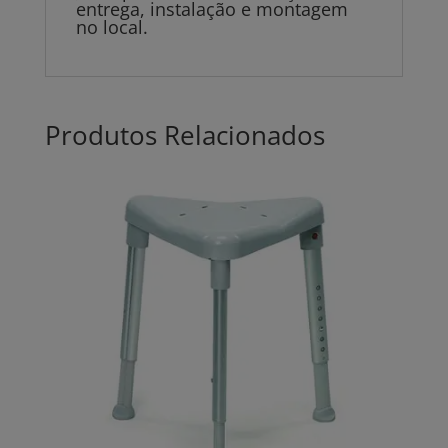
entrega, instalação e montagem
no local.
Produtos Relacionados