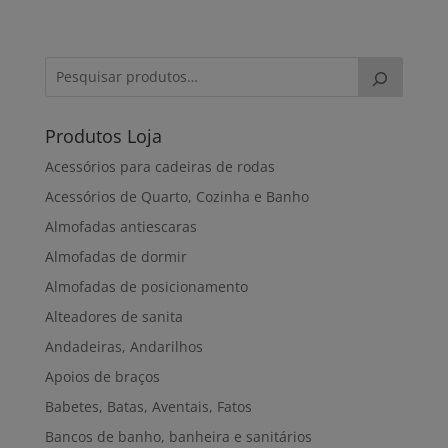
Produtos Loja
Acessórios para cadeiras de rodas
Acessórios de Quarto, Cozinha e Banho
Almofadas antiescaras
Almofadas de dormir
Almofadas de posicionamento
Alteadores de sanita
Andadeiras, Andarilhos
Apoios de braços
Babetes, Batas, Aventais, Fatos
Bancos de banho, banheira e sanitários