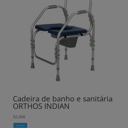
Cadeira de banho e sanitária
ORTHOS INDIAN
92,00
€
Comprar