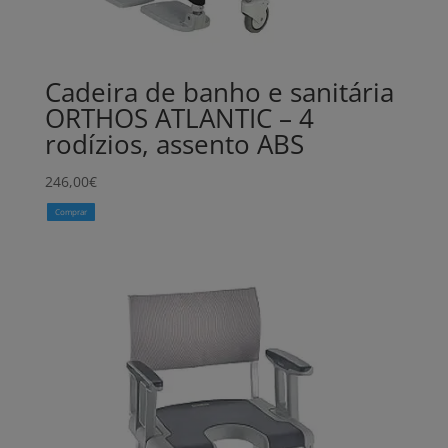
Cadeira de banho e sanitária
ORTHOS ATLANTIC – 4
rodízios, assento ABS
246,00
€
Comprar