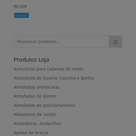
80,00
€
Comprar
Produtos Loja
Acessórios para cadeiras de rodas
Acessórios de Quarto, Cozinha e Banho
Almofadas antiescaras
Almofadas de dormir
Almofadas de posicionamento
Alteadores de sanita
Andadeiras, Andarilhos
Apoios de braços