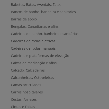
Babetes, Batas, Aventais, Fatos
Bancos de banho, banheira e sanitários
Barras de apoio
Bengalas, Canadianas e afins
Cadeiras de banho, banheira e sanitárias
Cadeiras de rodas elétricas
Cadeiras de rodas manuais
Cadeiras e plataformas de elevação
Caixas de medicação e afins
Calçado, Calçadeiras
Calcanheiras, Cotoveleiras
Camas articuladas
Carros hospitalares
Cestas, Arneses
Cintas e Faixas