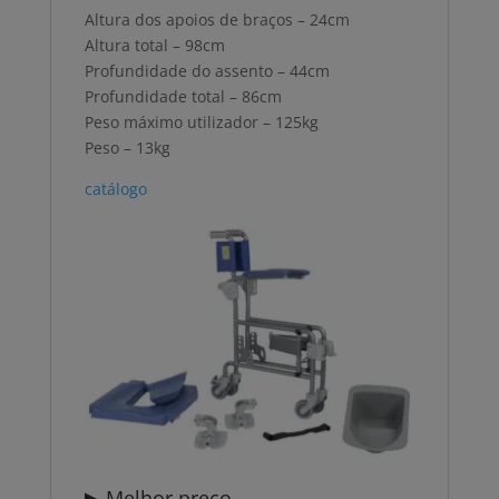
Altura dos apoios de braços – 24cm
Altura total – 98cm
Profundidade do assento – 44cm
Profundidade total – 86cm
Peso máximo utilizador – 125kg
Peso – 13kg
catálogo
▶ Melhor preço.