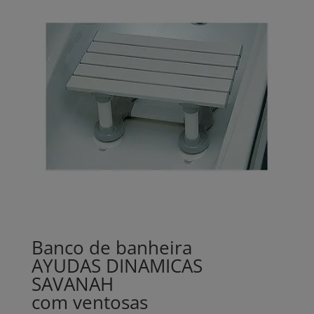
Banco de banheira
AYUDAS DINAMICAS
SAVANAH
com ventosas