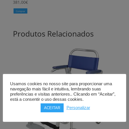
381,00
€
Comprar
Produtos Relacionados
Usamos cookies no nosso site para proporcionar uma
navegação mais fácil e intuitiva, lembrando suas
preferências e visitas anteriores.. Clicando em “Aceitar”,
está a consentir o uso dessas cookies.
Personalizar
ACEITAR