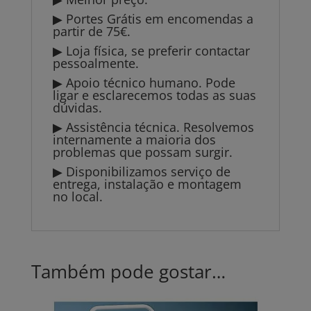
▶ Portes Grátis em encomendas a
partir de 75€.
▶ Loja física, se preferir contactar
pessoalmente.
▶ Apoio técnico humano. Pode
ligar e esclarecemos todas as suas
dúvidas.
▶ Assistência técnica. Resolvemos
internamente a maioria dos
problemas que possam surgir.
▶ Disponibilizamos serviço de
entrega, instalação e montagem
no local.
Também pode gostar…