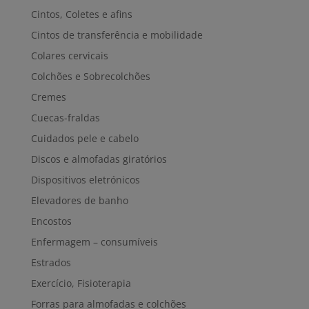
Cintos, Coletes e afins
Cintos de transferência e mobilidade
Colares cervicais
Colchões e Sobrecolchões
Cremes
Cuecas-fraldas
Cuidados pele e cabelo
Discos e almofadas giratórios
Dispositivos eletrónicos
Elevadores de banho
Encostos
Enfermagem – consumíveis
Estrados
Exercício, Fisioterapia
Forras para almofadas e colchões