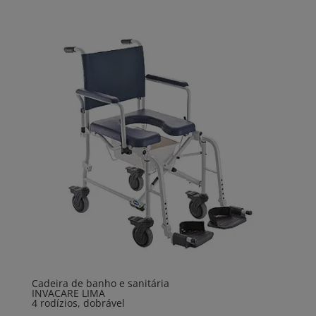
Cadeira de banho e sanitária
INVACARE LIMA
4 rodízios, dobrável