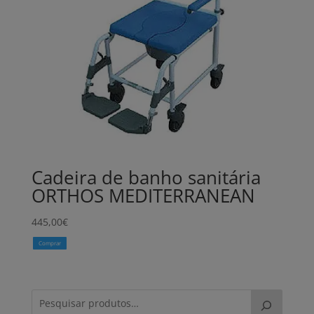
Cadeira de banho sanitária
ORTHOS MEDITERRANEAN
445,00
€
Comprar