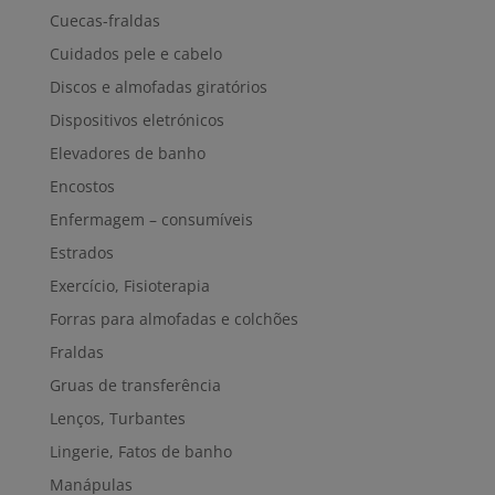
Cuecas-fraldas
Cuidados pele e cabelo
Discos e almofadas giratórios
Dispositivos eletrónicos
Elevadores de banho
Encostos
Enfermagem – consumíveis
Estrados
Exercício, Fisioterapia
Forras para almofadas e colchões
Fraldas
Gruas de transferência
Lenços, Turbantes
Lingerie, Fatos de banho
Manápulas