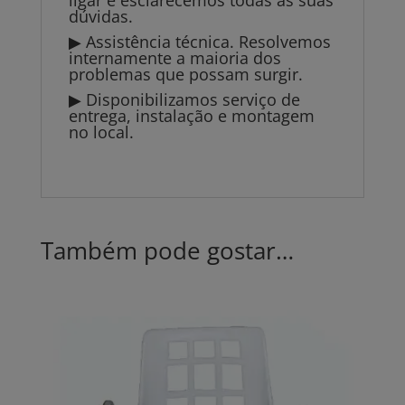
ligar e esclarecemos todas as suas
dúvidas.
▶ Assistência técnica. Resolvemos
internamente a maioria dos
problemas que possam surgir.
▶ Disponibilizamos serviço de
entrega, instalação e montagem
no local.
Também pode gostar…