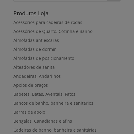
Produtos Loja
Acessórios para cadeiras de rodas
Acessórios de Quarto, Cozinha e Banho
Almofadas antiescaras
Almofadas de dormir
Almofadas de posicionamento
Alteadores de sanita
Andadeiras, Andarilhos
Apoios de braços
Babetes, Batas, Aventais, Fatos
Bancos de banho, banheira e sanitários
Barras de apoio
Bengalas, Canadianas e afins
Cadeiras de banho, banheira e sanitárias