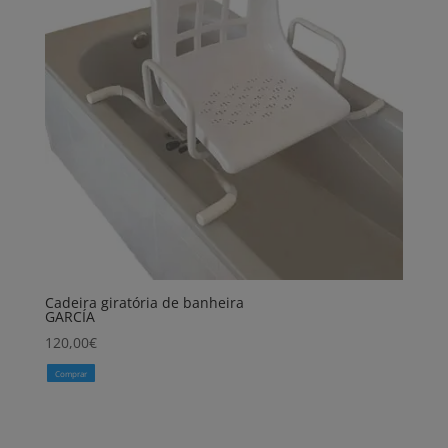
Cadeira giratória de banheira
GARCÍA
120,00
€
Comprar