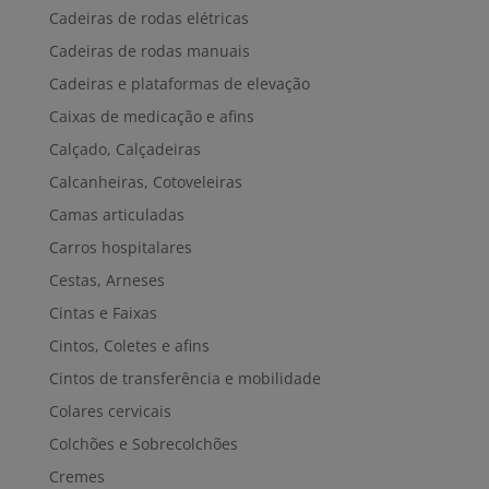
Cadeiras de rodas elétricas
Cadeiras de rodas manuais
Cadeiras e plataformas de elevação
Caixas de medicação e afins
Calçado, Calçadeiras
Calcanheiras, Cotoveleiras
Camas articuladas
Carros hospitalares
Cestas, Arneses
Cintas e Faixas
Cintos, Coletes e afins
Cintos de transferência e mobilidade
Colares cervicais
Colchões e Sobrecolchões
Cremes