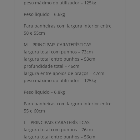
peso máximo do utilizador – 125kg
Peso líquido – 6,6kg
Para banheiras com largura interior entre
50 e 55cm
M – PRINCIPAIS CARATERÍSTICAS
largura total com punhos – 73cm
largura total entre punhos – 53cm
profundidade total – 46cm
largura entre apoios de braços – 47cm
peso máximo do utilizador – 125kg
Peso líquido – 6,8kg
Para banheiras com largura interior entre
55 e 60cm
L – PRINCIPAIS CARATERÍSTICAS
largura total com punhos – 76cm
largura total entre punhos – 56cm