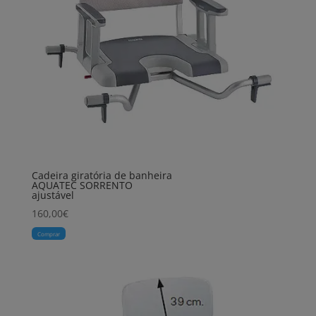
Cadeira giratória de banheira
AQUATEC SORRENTO
ajustável
160,00
€
Comprar