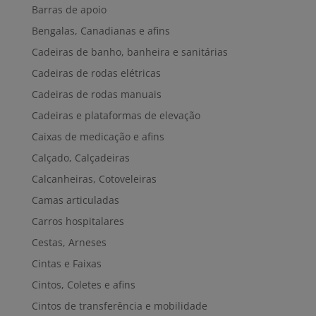
Barras de apoio
Bengalas, Canadianas e afins
Cadeiras de banho, banheira e sanitárias
Cadeiras de rodas elétricas
Cadeiras de rodas manuais
Cadeiras e plataformas de elevação
Caixas de medicação e afins
Calçado, Calçadeiras
Calcanheiras, Cotoveleiras
Camas articuladas
Carros hospitalares
Cestas, Arneses
Cintas e Faixas
Cintos, Coletes e afins
Cintos de transferência e mobilidade