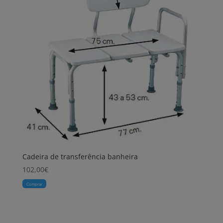
Cadeira de transferência banheira
102,00
€
Comprar