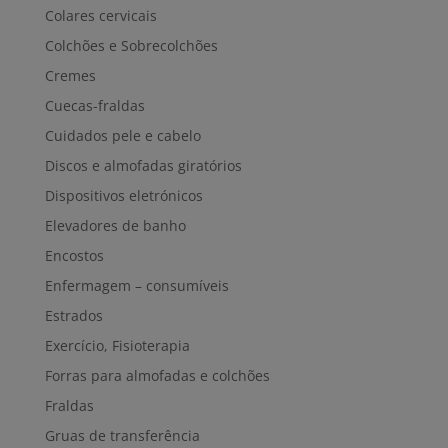
Colares cervicais
Colchões e Sobrecolchões
Cremes
Cuecas-fraldas
Cuidados pele e cabelo
Discos e almofadas giratórios
Dispositivos eletrónicos
Elevadores de banho
Encostos
Enfermagem – consumíveis
Estrados
Exercício, Fisioterapia
Forras para almofadas e colchões
Fraldas
Gruas de transferência