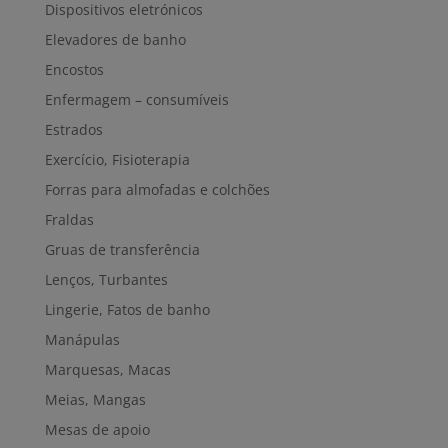
Dispositivos eletrónicos
Elevadores de banho
Encostos
Enfermagem – consumíveis
Estrados
Exercício, Fisioterapia
Forras para almofadas e colchões
Fraldas
Gruas de transferência
Lenços, Turbantes
Lingerie, Fatos de banho
Manápulas
Marquesas, Macas
Meias, Mangas
Mesas de apoio