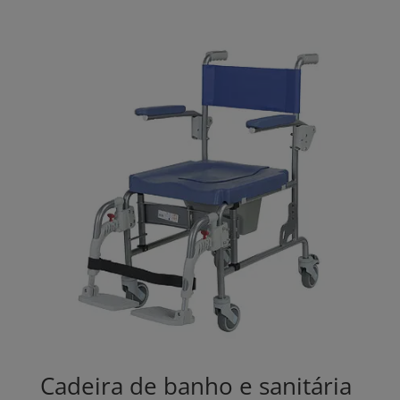
Cadeira de banho e sanitária