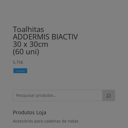
Toalhitas
ADDERMIS BIACTIV
30 x 30cm
(60 uni)
5,75
€
Comprar
Produtos Loja
Acessórios para cadeiras de rodas