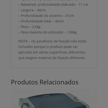
– Rebatível, profundidade dobrado – 11 cm
– Largura – 40cm
– Profundidade do assento – 41cm
– Profundidade total – 46cm
– Peso – 2,6kg
– Peso máximo do utilizador – 130kg
NOTA – Os parafusos de fixação não estão
incluídos porque o produto pode ser
aplicado em várias superfícies diferentes,
que exigem material de fixação diferente.
Produtos Relacionados