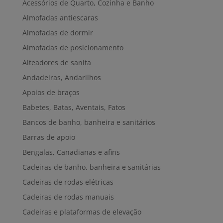
Acessórios de Quarto, Cozinha e Banho
Almofadas antiescaras
Almofadas de dormir
Almofadas de posicionamento
Alteadores de sanita
Andadeiras, Andarilhos
Apoios de braços
Babetes, Batas, Aventais, Fatos
Bancos de banho, banheira e sanitários
Barras de apoio
Bengalas, Canadianas e afins
Cadeiras de banho, banheira e sanitárias
Cadeiras de rodas elétricas
Cadeiras de rodas manuais
Cadeiras e plataformas de elevação