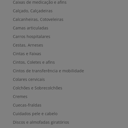
Caixas de medicação e afins
Calçado, Calçadeiras
Calcanheiras, Cotoveleiras
Camas articuladas
Carros hospitalares
Cestas, Arneses
Cintas e Faixas
Cintos, Coletes e afins
Cintos de transferência e mobilidade
Colares cervicais
Colchões e Sobrecolchões
Cremes
Cuecas-fraldas
Cuidados pele e cabelo
Discos e almofadas giratórios