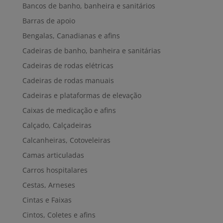
Bancos de banho, banheira e sanitários
Barras de apoio
Bengalas, Canadianas e afins
Cadeiras de banho, banheira e sanitárias
Cadeiras de rodas elétricas
Cadeiras de rodas manuais
Cadeiras e plataformas de elevação
Caixas de medicação e afins
Calçado, Calçadeiras
Calcanheiras, Cotoveleiras
Camas articuladas
Carros hospitalares
Cestas, Arneses
Cintas e Faixas
Cintos, Coletes e afins