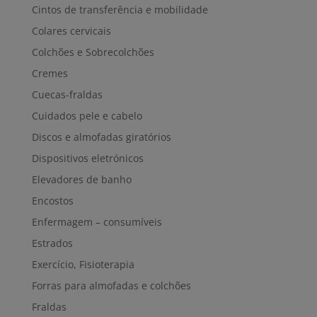
Cintos de transferência e mobilidade
Colares cervicais
Colchões e Sobrecolchões
Cremes
Cuecas-fraldas
Cuidados pele e cabelo
Discos e almofadas giratórios
Dispositivos eletrónicos
Elevadores de banho
Encostos
Enfermagem – consumíveis
Estrados
Exercício, Fisioterapia
Forras para almofadas e colchões
Fraldas