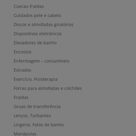
Cuecas-fraldas
Cuidados pele e cabelo
Discos e almofadas giratórios
Dispositivos eletrónicos
Elevadores de banho
Encostos
Enfermagem – consumíveis
Estrados
Exercício, Fisioterapia
Forras para almofadas e colchões
Fraldas
Gruas de transferência
Lenços, Turbantes
Lingerie, Fatos de banho
Manápulas