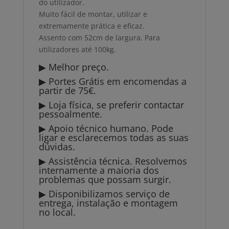
do utilizador.
Muito fácil de montar, utilizar e
extremamente prática e eficaz.
Assento com 52cm de largura. Para
utilizadores até 100kg.
▶ Melhor preço.
▶ Portes Grátis em encomendas a
partir de 75€.
▶ Loja física, se preferir contactar
pessoalmente.
▶ Apoio técnico humano. Pode
ligar e esclarecemos todas as suas
dúvidas.
▶ Assistência técnica. Resolvemos
internamente a maioria dos
problemas que possam surgir.
▶ Disponibilizamos serviço de
entrega, instalação e montagem
no local.