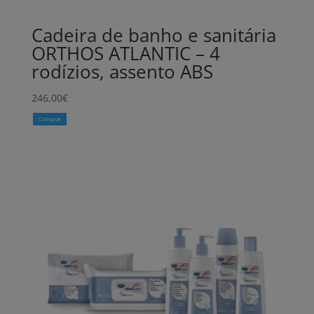
Cadeira de banho e sanitária
ORTHOS ATLANTIC – 4
rodízios, assento ABS
246,00
€
Comprar