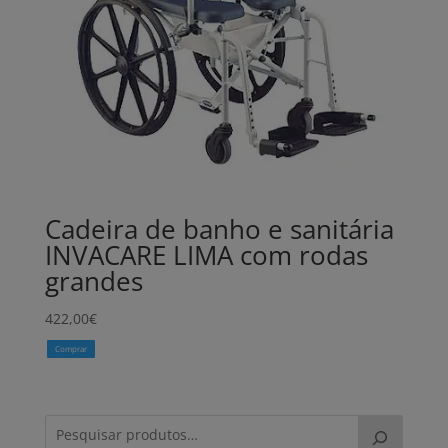
Cadeira de banho e sanitária
INVACARE LIMA com rodas
grandes
422,00
€
Comprar