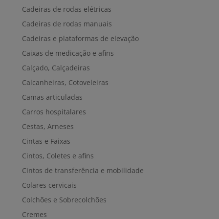
Cadeiras de rodas elétricas
Cadeiras de rodas manuais
Cadeiras e plataformas de elevação
Caixas de medicação e afins
Calçado, Calçadeiras
Calcanheiras, Cotoveleiras
Camas articuladas
Carros hospitalares
Cestas, Arneses
Cintas e Faixas
Cintos, Coletes e afins
Cintos de transferência e mobilidade
Colares cervicais
Colchões e Sobrecolchões
Cremes