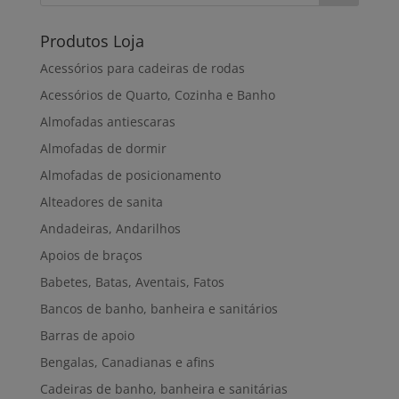
Produtos Loja
Acessórios para cadeiras de rodas
Acessórios de Quarto, Cozinha e Banho
Almofadas antiescaras
Almofadas de dormir
Almofadas de posicionamento
Alteadores de sanita
Andadeiras, Andarilhos
Apoios de braços
Babetes, Batas, Aventais, Fatos
Bancos de banho, banheira e sanitários
Barras de apoio
Bengalas, Canadianas e afins
Cadeiras de banho, banheira e sanitárias