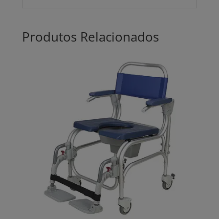
Produtos Relacionados