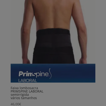
Faixa lombosacra
PRIMSPINE LABORAL
semirrígida
vários tamanhos
46,00
€