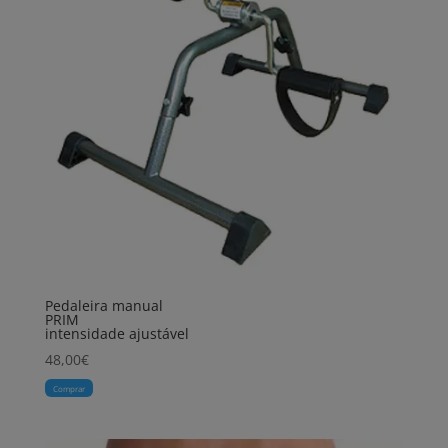
Pedaleira manual
PRIM
intensidade ajustável
48,00
€
Comprar