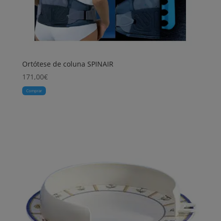
Ortótese de coluna SPINAIR
171,00
€
Comprar