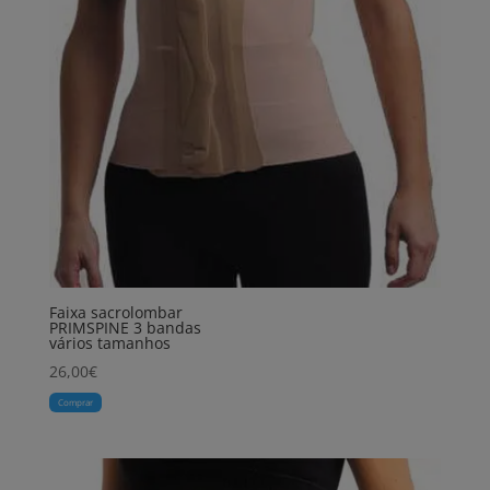
Faixa sacrolombar
PRIMSPINE 3 bandas
vários tamanhos
26,00
€
Comprar