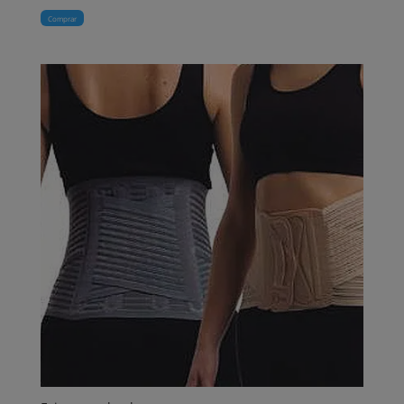
Comprar