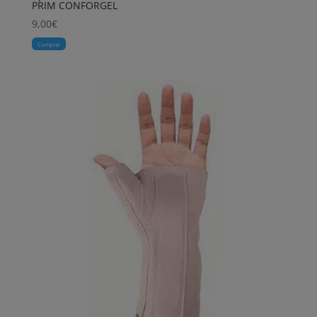
PRIM CONFORGEL
9,00
€
Comprar