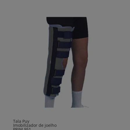
Tala Puy
Imobilizador de joelho
PRIM 951