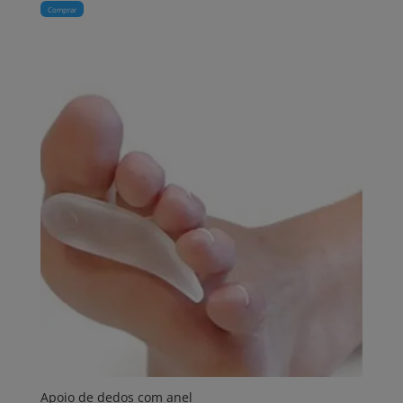
Comprar
Apoio de dedos com anel