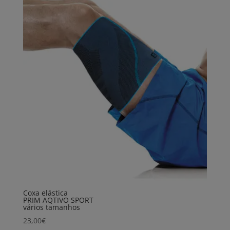
Coxa elástica
PRIM AQTIVO SPORT
vários tamanhos
23,00
€