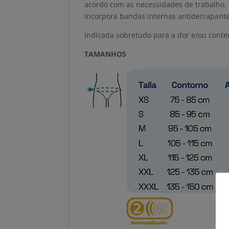
acordo com as necessidades de trabalho.
Incorpora bandas internas antiderrapante
Indicada sobretudo para a dor e/ou conte
TAMANHOS