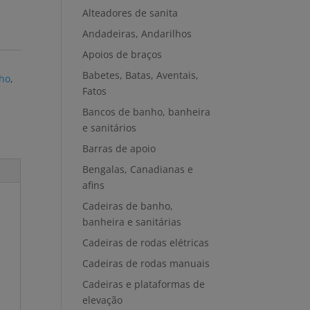
Alteadores de sanita
Andadeiras, Andarilhos
Apoios de braços
Babetes, Batas, Aventais,
lho
,
Fatos
Bancos de banho, banheira
e sanitários
Barras de apoio
Bengalas, Canadianas e
afins
Cadeiras de banho,
banheira e sanitárias
Cadeiras de rodas elétricas
Cadeiras de rodas manuais
Cadeiras e plataformas de
elevação