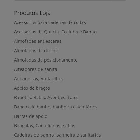
Produtos Loja
Acessórios para cadeiras de rodas
Acessórios de Quarto, Cozinha e Banho
Almofadas antiescaras
Almofadas de dormir
Almofadas de posicionamento
Alteadores de sanita
Andadeiras, Andarilhos
Apoios de braços
Babetes, Batas, Aventais, Fatos
Bancos de banho, banheira e sanitários
Barras de apoio
Bengalas, Canadianas e afins
Cadeiras de banho, banheira e sanitárias