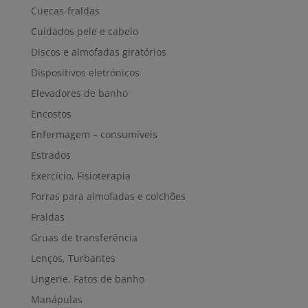
Cuecas-fraldas
Cuidados pele e cabelo
Discos e almofadas giratórios
Dispositivos eletrónicos
Elevadores de banho
Encostos
Enfermagem – consumíveis
Estrados
Exercício, Fisioterapia
Forras para almofadas e colchões
Fraldas
Gruas de transferência
Lenços, Turbantes
Lingerie, Fatos de banho
Manápulas