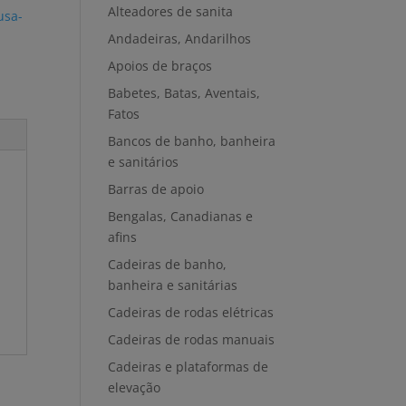
Alteadores de sanita
usa-
Andadeiras, Andarilhos
Apoios de braços
Babetes, Batas, Aventais,
Fatos
Bancos de banho, banheira
e sanitários
Barras de apoio
Bengalas, Canadianas e
afins
Cadeiras de banho,
banheira e sanitárias
Cadeiras de rodas elétricas
Cadeiras de rodas manuais
Cadeiras e plataformas de
elevação