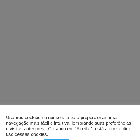
Usamos cookies no nosso site para proporcionar uma
navegação mais fácil e intuitiva, lembrando suas preferências
e visitas anteriores.. Clicando em “Aceitar”, está a consentir o
uso dessas cookies.