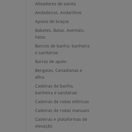
Alteadores de sanita
Andadeiras, Andarilhos
Apoios de braços
Babetes, Batas, Aventais,
Fatos
Bancos de banho, banheira
e sanitários
Barras de apoio
Bengalas, Canadianas e
afins
Cadeiras de banho,
banheira e sanitárias
Cadeiras de rodas elétricas
Cadeiras de rodas manuais
Cadeiras e plataformas de
elevação