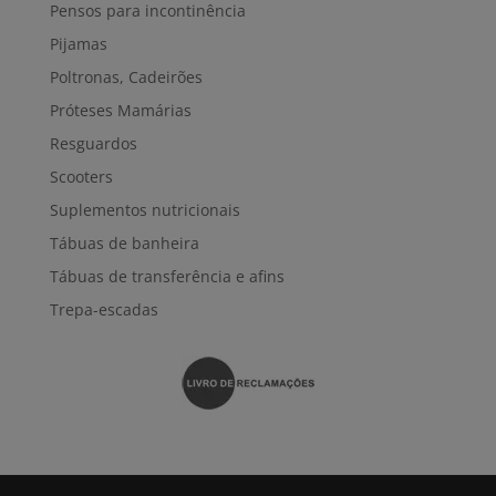
Pensos para incontinência
Pijamas
Poltronas, Cadeirões
Próteses Mamárias
Resguardos
Scooters
Suplementos nutricionais
Tábuas de banheira
Tábuas de transferência e afins
Trepa-escadas