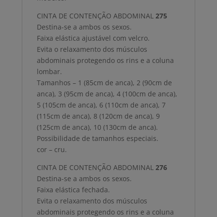
CINTA DE CONTENÇÃO ABDOMINAL
275
Destina-se a ambos os sexos.
Faixa elástica ajustável com velcro.
Evita o relaxamento dos músculos
abdominais protegendo os rins e a coluna
lombar.
Tamanhos – 1 (85cm de anca), 2 (90cm de
anca), 3 (95cm de anca), 4 (100cm de anca),
5 (105cm de anca), 6 (110cm de anca), 7
(115cm de anca), 8 (120cm de anca), 9
(125cm de anca), 10 (130cm de anca).
Possibilidade de tamanhos especiais.
cor – cru.
CINTA DE CONTENÇÃO ABDOMINAL
276
Destina-se a ambos os sexos.
Faixa elástica fechada.
Evita o relaxamento dos músculos
abdominais protegendo os rins e a coluna