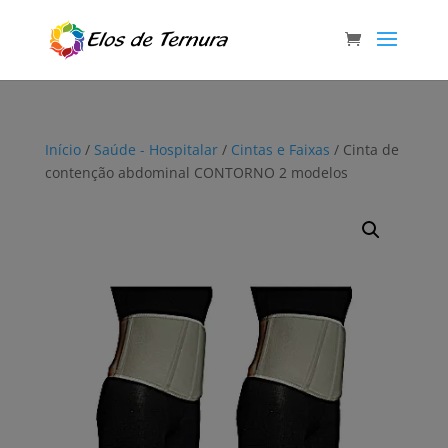
Início
/
Saúde - Hospitalar
/
Cintas e Faixas
/ Cinta de
contenção abdominal CONTORNO 2 modelos