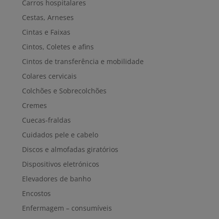
Carros hospitalares
Cestas, Arneses
Cintas e Faixas
Cintos, Coletes e afins
Cintos de transferência e mobilidade
Colares cervicais
Colchões e Sobrecolchões
Cremes
Cuecas-fraldas
Cuidados pele e cabelo
Discos e almofadas giratórios
Dispositivos eletrónicos
Elevadores de banho
Encostos
Enfermagem – consumíveis