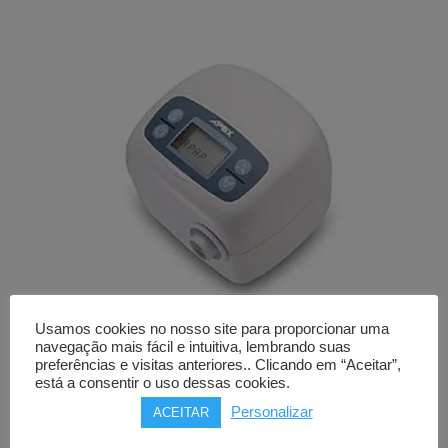
Usamos cookies no nosso site para proporcionar uma
navegação mais fácil e intuitiva, lembrando suas
preferências e visitas anteriores.. Clicando em “Aceitar”,
CPAP Apneia do sono
está a consentir o uso dessas cookies.
APEX XT APAP
Personalizar
ACEITAR