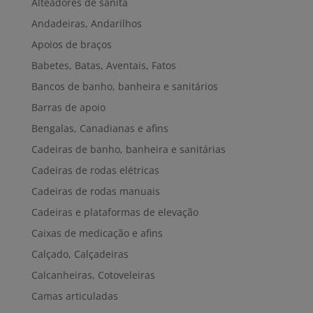
Alteadores de sanita
Andadeiras, Andarilhos
Apoios de braços
Babetes, Batas, Aventais, Fatos
Bancos de banho, banheira e sanitários
Barras de apoio
Bengalas, Canadianas e afins
Cadeiras de banho, banheira e sanitárias
Cadeiras de rodas elétricas
Cadeiras de rodas manuais
Cadeiras e plataformas de elevação
Caixas de medicação e afins
Calçado, Calçadeiras
Calcanheiras, Cotoveleiras
Camas articuladas