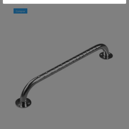
1.622,00
€
Comprar