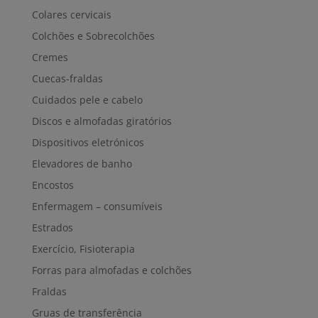
Colares cervicais
Colchões e Sobrecolchões
Cremes
Cuecas-fraldas
Cuidados pele e cabelo
Discos e almofadas giratórios
Dispositivos eletrónicos
Elevadores de banho
Encostos
Enfermagem – consumíveis
Estrados
Exercício, Fisioterapia
Forras para almofadas e colchões
Fraldas
Gruas de transferência