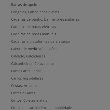
Barras de apoio
Bengalas, Canadianas e afins
Cadeiras de banho, banheira e sanitárias
Cadeiras de rodas elétricas
Cadeiras de rodas manuais
Cadeiras e plataformas de elevação
Caixas de medicação e afins
Calçado, Calçadeiras
Calcanheiras, Cotoveleiras
Camas articuladas
Carros hospitalares
Cestas, Arneses
Cintas e Faixas
Cintos, Coletes e afins
Cintos de transferência e mobilidade