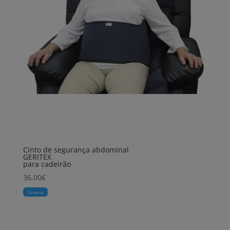
Cinto de segurança abdominal
GERITEX
para cadeirão
36,00
€
Comprar