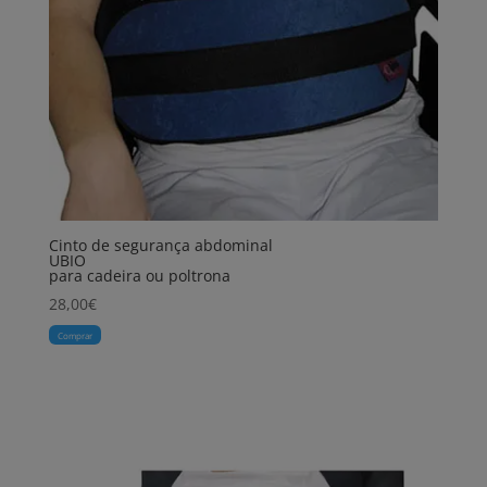
Cinto de segurança abdominal
UBIO
para cadeira ou poltrona
28,00
€
Comprar