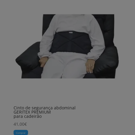
Cinto de segurança abdominal
GERITEX PREMIUM
para cadeirão
41,00
€
Comprar