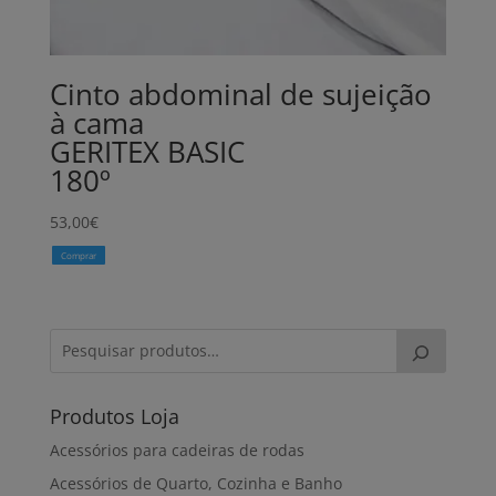
Cinto abdominal de sujeição
à cama
GERITEX BASIC
180º
53,00
€
Comprar
Produtos Loja
Acessórios para cadeiras de rodas
Acessórios de Quarto, Cozinha e Banho