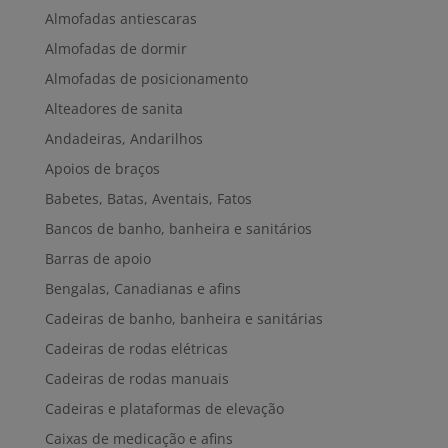
Almofadas antiescaras
Almofadas de dormir
Almofadas de posicionamento
Alteadores de sanita
Andadeiras, Andarilhos
Apoios de braços
Babetes, Batas, Aventais, Fatos
Bancos de banho, banheira e sanitários
Barras de apoio
Bengalas, Canadianas e afins
Cadeiras de banho, banheira e sanitárias
Cadeiras de rodas elétricas
Cadeiras de rodas manuais
Cadeiras e plataformas de elevação
Caixas de medicação e afins