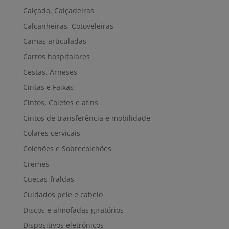
Calçado, Calçadeiras
Calcanheiras, Cotoveleiras
Camas articuladas
Carros hospitalares
Cestas, Arneses
Cintas e Faixas
Cintos, Coletes e afins
Cintos de transferência e mobilidade
Colares cervicais
Colchões e Sobrecolchões
Cremes
Cuecas-fraldas
Cuidados pele e cabelo
Discos e almofadas giratórios
Dispositivos eletrónicos