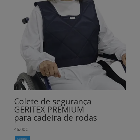
Colete de segurança
GERITEX PREMIUM
para cadeira de rodas
46,00
€
Comprar