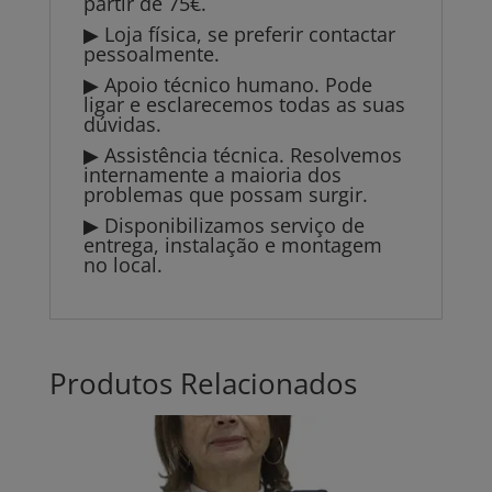
partir de 75€.
▶ Loja física, se preferir contactar
pessoalmente.
▶ Apoio técnico humano. Pode
ligar e esclarecemos todas as suas
dúvidas.
▶ Assistência técnica. Resolvemos
internamente a maioria dos
problemas que possam surgir.
▶ Disponibilizamos serviço de
entrega, instalação e montagem
no local.
Produtos Relacionados