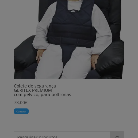
Colete de segurança
GERITEX PREMIUM
com pélvico, para poltronas
73,00
€
Comprar