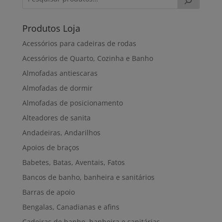
Produtos Loja
Acessórios para cadeiras de rodas
Acessórios de Quarto, Cozinha e Banho
Almofadas antiescaras
Almofadas de dormir
Almofadas de posicionamento
Alteadores de sanita
Andadeiras, Andarilhos
Apoios de braços
Babetes, Batas, Aventais, Fatos
Bancos de banho, banheira e sanitários
Barras de apoio
Bengalas, Canadianas e afins
Cadeiras de banho, banheira e sanitárias