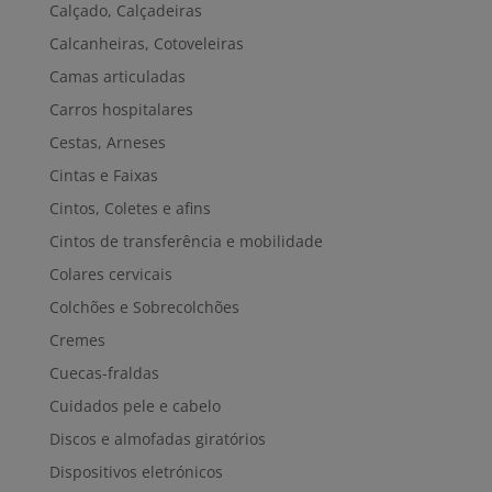
Calçado, Calçadeiras
Calcanheiras, Cotoveleiras
Camas articuladas
Carros hospitalares
Cestas, Arneses
Cintas e Faixas
Cintos, Coletes e afins
Cintos de transferência e mobilidade
Colares cervicais
Colchões e Sobrecolchões
Cremes
Cuecas-fraldas
Cuidados pele e cabelo
Discos e almofadas giratórios
Dispositivos eletrónicos