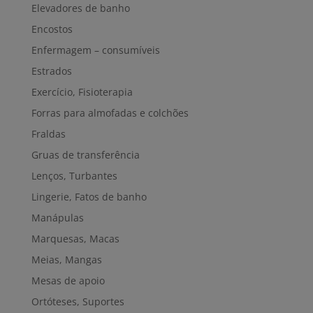
Elevadores de banho
Encostos
Enfermagem – consumíveis
Estrados
Exercício, Fisioterapia
Forras para almofadas e colchões
Fraldas
Gruas de transferência
Lenços, Turbantes
Lingerie, Fatos de banho
Manápulas
Marquesas, Macas
Meias, Mangas
Mesas de apoio
Ortóteses, Suportes