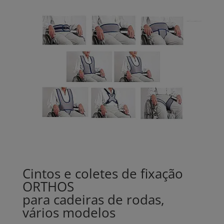
Cintos e coletes de fixação
ORTHOS
para cadeiras de rodas,
vários modelos