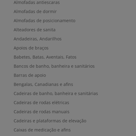
Almofadas antiescaras
Almofadas de dormir
Almofadas de posicionamento
Alteadores de sanita
Andadeiras, Andarilhos
Apoios de braços
Babetes, Batas, Aventais, Fatos
Bancos de banho, banheira e sanitários
Barras de apoio
Bengalas, Canadianas e afins
Cadeiras de banho, banheira e sanitárias
Cadeiras de rodas elétricas
Cadeiras de rodas manuais
Cadeiras e plataformas de elevação
Caixas de medicação e afins