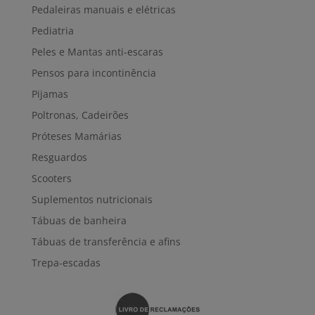
Pedaleiras manuais e elétricas
Pediatria
Peles e Mantas anti-escaras
Pensos para incontinência
Pijamas
Poltronas, Cadeirões
Próteses Mamárias
Resguardos
Scooters
Suplementos nutricionais
Tábuas de banheira
Tábuas de transferência e afins
Trepa-escadas