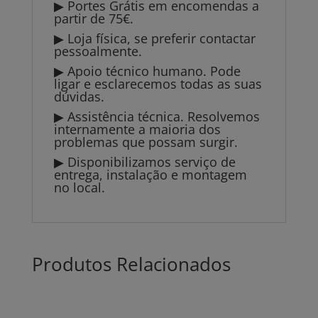
▶ Portes Grátis em encomendas a
partir de 75€.
▶ Loja física, se preferir contactar
pessoalmente.
▶ Apoio técnico humano. Pode
ligar e esclarecemos todas as suas
dúvidas.
▶ Assistência técnica. Resolvemos
internamente a maioria dos
problemas que possam surgir.
▶ Disponibilizamos serviço de
entrega, instalação e montagem
no local.
Produtos Relacionados