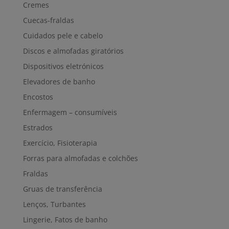
Cremes
Cuecas-fraldas
Cuidados pele e cabelo
Discos e almofadas giratórios
Dispositivos eletrónicos
Elevadores de banho
Encostos
Enfermagem – consumíveis
Estrados
Exercício, Fisioterapia
Forras para almofadas e colchões
Fraldas
Gruas de transferência
Lenços, Turbantes
Lingerie, Fatos de banho