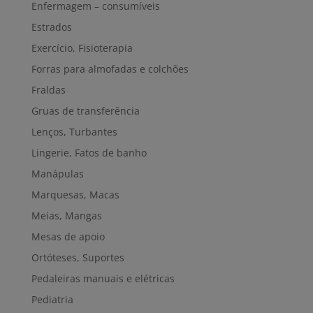
Enfermagem – consumíveis
Estrados
Exercício, Fisioterapia
Forras para almofadas e colchões
Fraldas
Gruas de transferência
Lenços, Turbantes
Lingerie, Fatos de banho
Manápulas
Marquesas, Macas
Meias, Mangas
Mesas de apoio
Ortóteses, Suportes
Pedaleiras manuais e elétricas
Pediatria