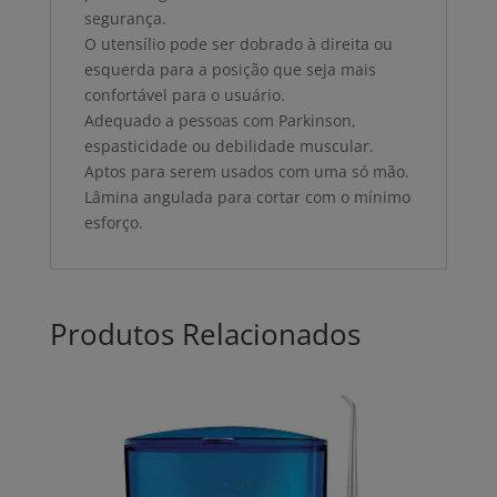
segurança.
O utensílio pode ser dobrado à direita ou
esquerda para a posição que seja mais
confortável para o usuário.
Adequado a pessoas com Parkinson,
espasticidade ou debilidade muscular.
Aptos para serem usados com uma só mão.
Lâmina angulada para cortar com o mínimo
esforço.
Produtos Relacionados