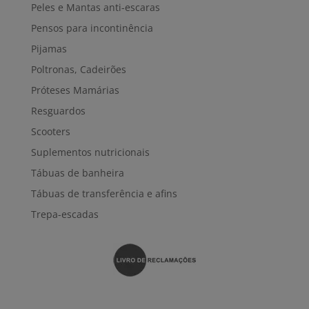
Peles e Mantas anti-escaras
Pensos para incontinência
Pijamas
Poltronas, Cadeirões
Próteses Mamárias
Resguardos
Scooters
Suplementos nutricionais
Tábuas de banheira
Tábuas de transferência e afins
Trepa-escadas