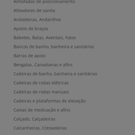
Almofadas de posicionamento
Alteadores de sanita
Andadeiras, Andarilhos
Apoios de braços
Babetes, Batas, Aventais, Fatos
Bancos de banho, banheira e sanitários
Barras de apoio
Bengalas, Canadianas e afins
Cadeiras de banho, banheira e sanitárias
Cadeiras de rodas elétricas
Cadeiras de rodas manuais
Cadeiras e plataformas de elevação
Caixas de medicação e afins
Calçado, Calçadeiras
Calcanheiras, Cotoveleiras