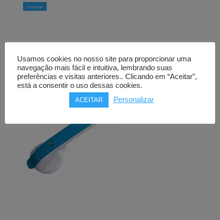
Comprar
Usamos cookies no nosso site para proporcionar uma
navegação mais fácil e intuitiva, lembrando suas
preferências e visitas anteriores.. Clicando em “Aceitar”,
está a consentir o uso dessas cookies.
Personalizar
ACEITAR