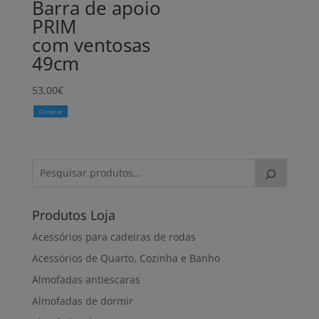
Barra de apoio
PRIM
com ventosas
49cm
53,00
€
Comprar
Produtos Loja
Acessórios para cadeiras de rodas
Acessórios de Quarto, Cozinha e Banho
Almofadas antiescaras
Almofadas de dormir