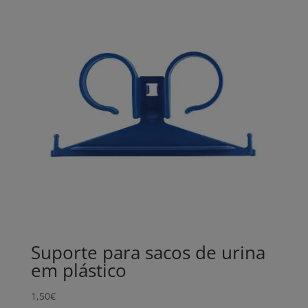
Suporte para sacos de urina
em plástico
1,50
€