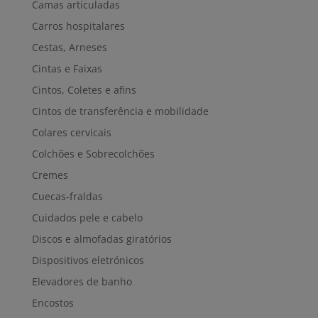
Camas articuladas
Carros hospitalares
Cestas, Arneses
Cintas e Faixas
Cintos, Coletes e afins
Cintos de transferência e mobilidade
Colares cervicais
Colchões e Sobrecolchões
Cremes
Cuecas-fraldas
Cuidados pele e cabelo
Discos e almofadas giratórios
Dispositivos eletrónicos
Elevadores de banho
Encostos