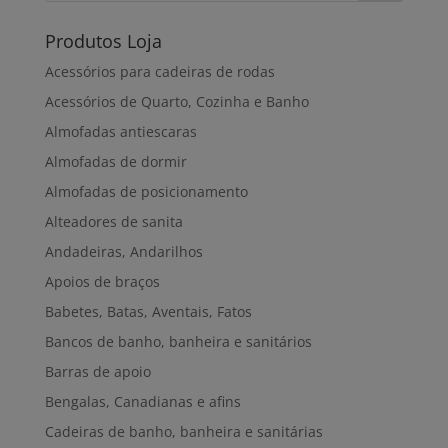
Produtos Loja
Acessórios para cadeiras de rodas
Acessórios de Quarto, Cozinha e Banho
Almofadas antiescaras
Almofadas de dormir
Almofadas de posicionamento
Alteadores de sanita
Andadeiras, Andarilhos
Apoios de braços
Babetes, Batas, Aventais, Fatos
Bancos de banho, banheira e sanitários
Barras de apoio
Bengalas, Canadianas e afins
Cadeiras de banho, banheira e sanitárias