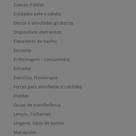
Cuecas-fraldas
Cuidados pele e cabelo
Discos e almofadas giratórios
Dispositivos eletrónicos
Elevadores de banho
Encostos
Enfermagem – consumíveis
Estrados
Exercício, Fisioterapia
Forras para almofadas e colchões
Fraldas
Gruas de transferência
Lenços, Turbantes
Lingerie, Fatos de banho
Manápulas