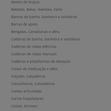
Apoios de braços
Babetes, Batas, Aventais, Fatos
Bancos de banho, banheira e sanitários
Barras de apoio
Bengalas, Canadianas e afins
Cadeiras de banho, banheira e sanitárias
Cadeiras de rodas elétricas
Cadeiras de rodas manuais
Cadeiras e plataformas de elevação
Caixas de medicação e afins
Calçado, Calçadeiras
Calcanheiras, Cotoveleiras
Camas articuladas
Carros hospitalares
Cestas, Arneses