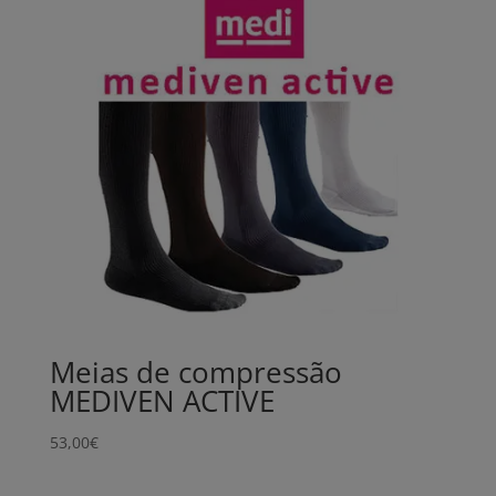
Meias de compressão
MEDIVEN ACTIVE
53,00
€