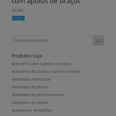
com apoios de braços
90,00
€
Comprar
Produtos Loja
Acessórios para cadeiras de rodas
Acessórios de Quarto, Cozinha e Banho
Almofadas antiescaras
Almofadas de dormir
Almofadas de posicionamento
Alteadores de sanita
Andadeiras, Andarilhos