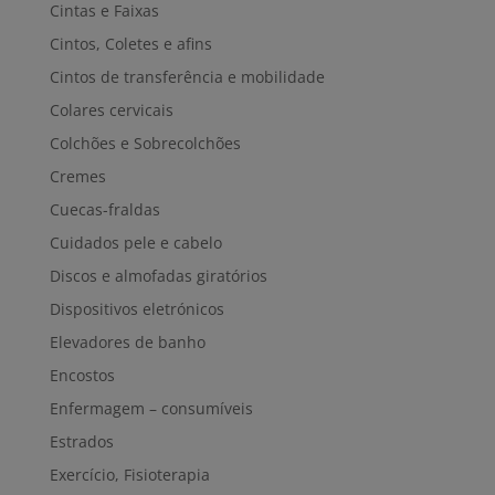
Cintas e Faixas
Cintos, Coletes e afins
Cintos de transferência e mobilidade
Colares cervicais
Colchões e Sobrecolchões
Cremes
Cuecas-fraldas
Cuidados pele e cabelo
Discos e almofadas giratórios
Dispositivos eletrónicos
Elevadores de banho
Encostos
Enfermagem – consumíveis
Estrados
Exercício, Fisioterapia