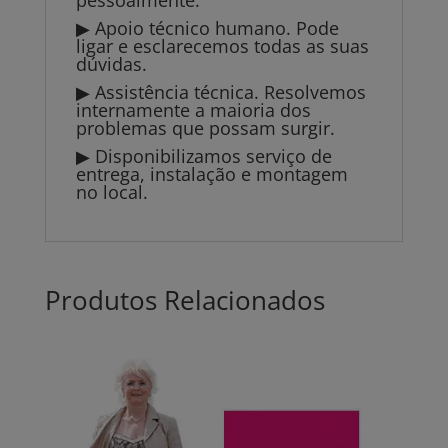
pessoalmente.
▶ Apoio técnico humano. Pode
ligar e esclarecemos todas as suas
dúvidas.
▶ Assistência técnica. Resolvemos
internamente a maioria dos
problemas que possam surgir.
▶ Disponibilizamos serviço de
entrega, instalação e montagem
no local.
Produtos Relacionados