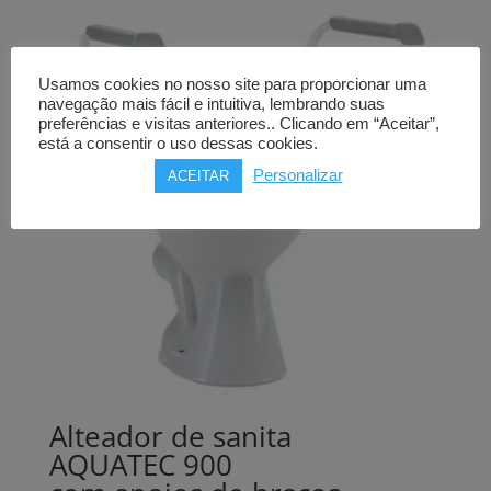
Usamos cookies no nosso site para proporcionar uma
navegação mais fácil e intuitiva, lembrando suas
preferências e visitas anteriores.. Clicando em “Aceitar”,
está a consentir o uso dessas cookies.
Personalizar
ACEITAR
Alteador de sanita
AQUATEC 900