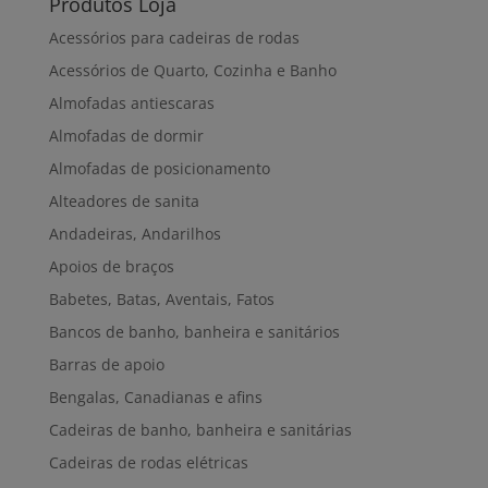
Produtos Loja
Acessórios para cadeiras de rodas
Acessórios de Quarto, Cozinha e Banho
Almofadas antiescaras
Almofadas de dormir
Almofadas de posicionamento
Alteadores de sanita
Andadeiras, Andarilhos
Apoios de braços
Babetes, Batas, Aventais, Fatos
Bancos de banho, banheira e sanitários
Barras de apoio
Bengalas, Canadianas e afins
Cadeiras de banho, banheira e sanitárias
Cadeiras de rodas elétricas