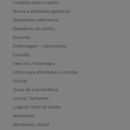
Cuidados pele e cabelo
Discos e almofadas giratórios
Dispositivos eletrónicos
Elevadores de banho
Encostos
Enfermagem – consumíveis
Estrados
Exercício, Fisioterapia
Forras para almofadas e colchões
Fraldas
Gruas de transferência
Lenços, Turbantes
Lingerie, Fatos de banho
Manápulas
Marquesas, Macas