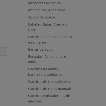
Alteadores de sanita
Andadeiras, Andarilhos
Apoios de braços
Babetes, Batas, Aventais,
Fatos
Bancos de banho, banheira
e sanitários
Barras de apoio
Bengalas, Canadianas e
afins
Cadeiras de banho,
banheira e sanitárias
Cadeiras de rodas elétricas
Cadeiras de rodas manuais
Cadeiras e plataformas de
elevação