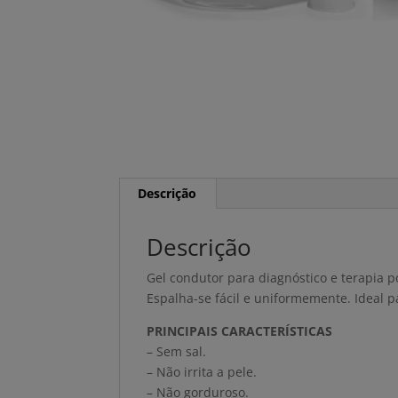
Descrição
Descrição
Gel condutor para diagnóstico e terapia p
Espalha-se fácil e uniformemente. Ideal 
PRINCIPAIS CARACTERÍSTICAS
– Sem sal.
– Não irrita a pele.
– Não gorduroso.