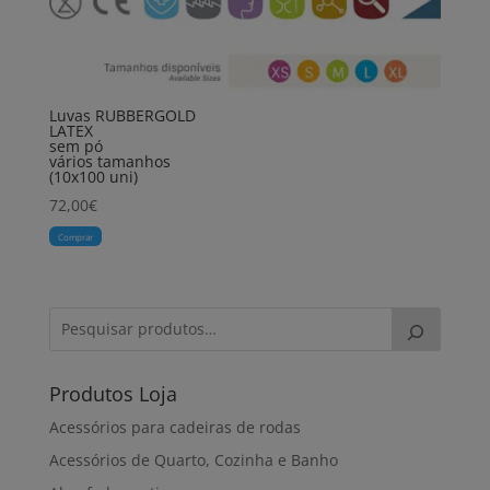
Luvas RUBBERGOLD
LATEX
sem pó
vários tamanhos
(10x100 uni)
72,00
€
Comprar
Produtos Loja
Acessórios para cadeiras de rodas
Acessórios de Quarto, Cozinha e Banho