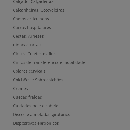
Calçado, Calçadeiras
Calcanheiras, Cotoveleiras
Camas articuladas
Carros hospitalares
Cestas, Arneses
Cintas e Faixas
Cintos, Coletes e afins
Cintos de transferência e mobilidade
Colares cervicais
Colchões e Sobrecolchões
Cremes
Cuecas-fraldas
Cuidados pele e cabelo
Discos e almofadas giratórios
Dispositivos eletrónicos