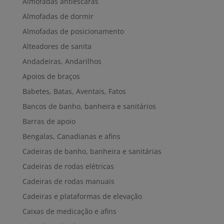
Almofadas antiescaras
Almofadas de dormir
Almofadas de posicionamento
Alteadores de sanita
Andadeiras, Andarilhos
Apoios de braços
Babetes, Batas, Aventais, Fatos
Bancos de banho, banheira e sanitários
Barras de apoio
Bengalas, Canadianas e afins
Cadeiras de banho, banheira e sanitárias
Cadeiras de rodas elétricas
Cadeiras de rodas manuais
Cadeiras e plataformas de elevação
Caixas de medicação e afins