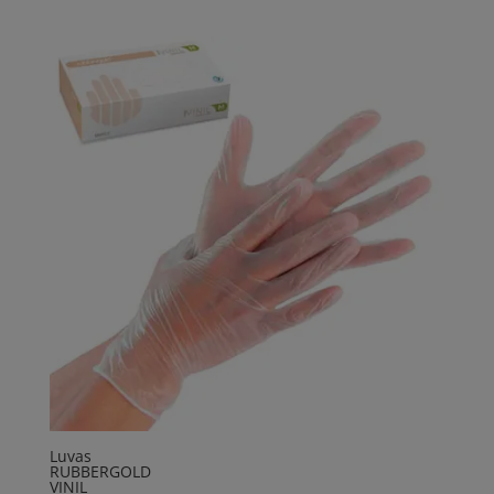
Luvas
RUBBERGOLD
VINIL