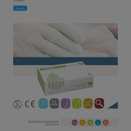
Comprar