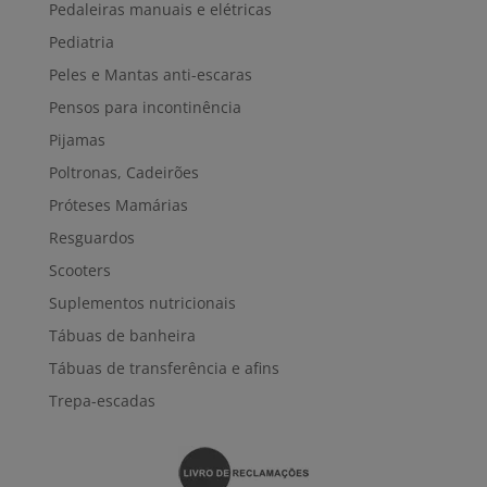
Pedaleiras manuais e elétricas
Pediatria
Peles e Mantas anti-escaras
Pensos para incontinência
Pijamas
Poltronas, Cadeirões
Próteses Mamárias
Resguardos
Scooters
Suplementos nutricionais
Tábuas de banheira
Tábuas de transferência e afins
Trepa-escadas