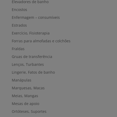
Elevadores de banho
Encostos
Enfermagem – consumíveis
Estrados
Exercício, Fisioterapia
Forras para almofadas e colchões
Fraldas
Gruas de transferência
Lenços, Turbantes
Lingerie, Fatos de banho
Manápulas
Marquesas, Macas
Meias, Mangas
Mesas de apoio
Ortóteses, Suportes