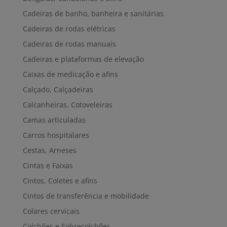
Cadeiras de banho, banheira e sanitárias
Cadeiras de rodas elétricas
Cadeiras de rodas manuais
Cadeiras e plataformas de elevação
Caixas de medicação e afins
Calçado, Calçadeiras
Calcanheiras, Cotoveleiras
Camas articuladas
Carros hospitalares
Cestas, Arneses
Cintas e Faixas
Cintos, Coletes e afins
Cintos de transferência e mobilidade
Colares cervicais
Colchões e Sobrecolchões