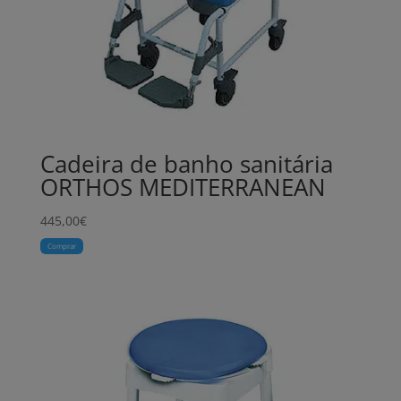
Cadeira de banho sanitária
ORTHOS MEDITERRANEAN
445,00
€
Comprar