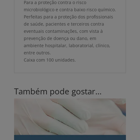
Para a proteção contra o risco
microbiológico e contra baixo risco químico.
Perfeitas para a proteção dos profissionais
de saúde, pacientes e terceiros contra
eventuais contaminações, com vista à
prevenção de doença ou dano, em
ambiente hospitalar, laboratorial, clínico,
entre outros.
Caixa com 100 unidades.
Também pode gostar…