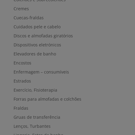
Cremes
Cuecas-fraldas
Cuidados pele e cabelo
Discos e almofadas giratórios
Dispositivos eletrónicos
Elevadores de banho
Encostos
Enfermagem – consumíveis
Estrados
Exercício, Fisioterapia
Forras para almofadas e colchões
Fraldas
Gruas de transferência
Lenços, Turbantes