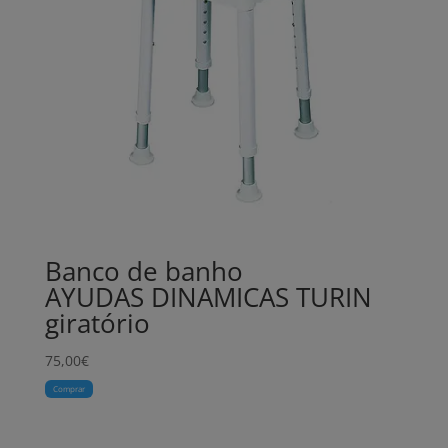
Banco de banho
AYUDAS DINAMICAS TURIN
giratório
75,00
€
Comprar