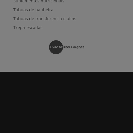
Suplementos nutricionais
Tábuas de banheira
Tábuas de transferência e afins
Trepa-escadas