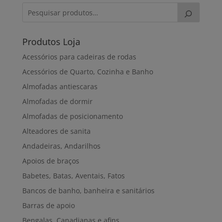
Produtos Loja
Acessórios para cadeiras de rodas
Acessórios de Quarto, Cozinha e Banho
Almofadas antiescaras
Almofadas de dormir
Almofadas de posicionamento
Alteadores de sanita
Andadeiras, Andarilhos
Apoios de braços
Babetes, Batas, Aventais, Fatos
Bancos de banho, banheira e sanitários
Barras de apoio
Bengalas, Canadianas e afins