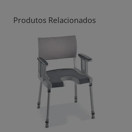
Produtos Relacionados