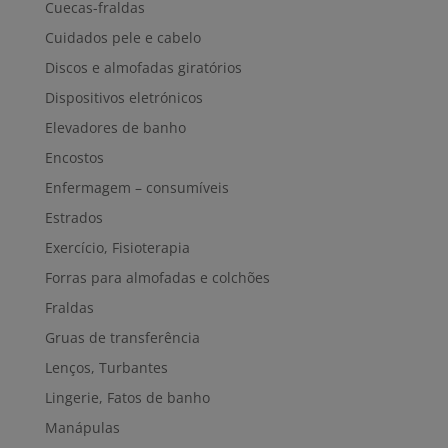
Cuecas-fraldas
Cuidados pele e cabelo
Discos e almofadas giratórios
Dispositivos eletrónicos
Elevadores de banho
Encostos
Enfermagem – consumíveis
Estrados
Exercício, Fisioterapia
Forras para almofadas e colchões
Fraldas
Gruas de transferência
Lenços, Turbantes
Lingerie, Fatos de banho
Manápulas