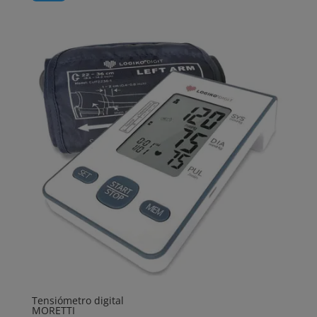
Tensiómetro digital
MORETTI