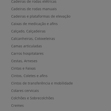
Cadeiras de rodas elétricas
Cadeiras de rodas manuais
Cadeiras e plataformas de elevação
Caixas de medicação e afins
Calçado, Calçadeiras
Calcanheiras, Cotoveleiras
Camas articuladas
Carros hospitalares
Cestas, Arneses
Cintas e Faixas
Cintos, Coletes e afins
Cintos de transferência e mobilidade
Colares cervicais
Colchões e Sobrecolchões
Cremes