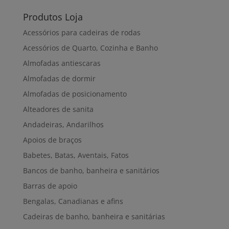
Produtos Loja
Acessórios para cadeiras de rodas
Acessórios de Quarto, Cozinha e Banho
Almofadas antiescaras
Almofadas de dormir
Almofadas de posicionamento
Alteadores de sanita
Andadeiras, Andarilhos
Apoios de braços
Babetes, Batas, Aventais, Fatos
Bancos de banho, banheira e sanitários
Barras de apoio
Bengalas, Canadianas e afins
Cadeiras de banho, banheira e sanitárias