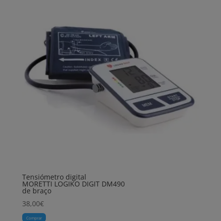
Tensiómetro digital
MORETTI LOGIKO DIGIT DM490
de braço
38,00
€
Comprar