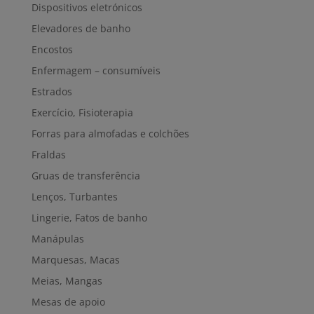
Dispositivos eletrónicos
Elevadores de banho
Encostos
Enfermagem – consumíveis
Estrados
Exercício, Fisioterapia
Forras para almofadas e colchões
Fraldas
Gruas de transferência
Lenços, Turbantes
Lingerie, Fatos de banho
Manápulas
Marquesas, Macas
Meias, Mangas
Mesas de apoio