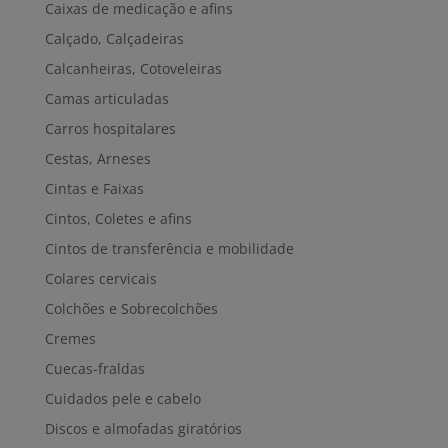
Caixas de medicação e afins
Calçado, Calçadeiras
Calcanheiras, Cotoveleiras
Camas articuladas
Carros hospitalares
Cestas, Arneses
Cintas e Faixas
Cintos, Coletes e afins
Cintos de transferência e mobilidade
Colares cervicais
Colchões e Sobrecolchões
Cremes
Cuecas-fraldas
Cuidados pele e cabelo
Discos e almofadas giratórios