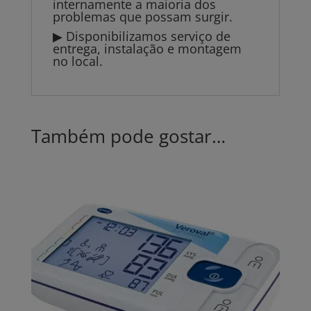
internamente a maioria dos
problemas que possam surgir.
▶ Disponibilizamos serviço de
entrega, instalação e montagem
no local.
Também pode gostar…