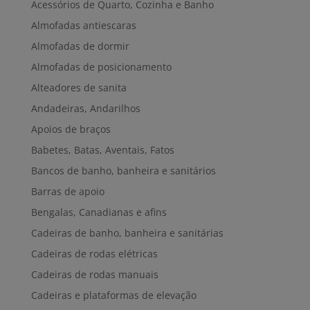
Acessórios de Quarto, Cozinha e Banho
Almofadas antiescaras
Almofadas de dormir
Almofadas de posicionamento
Alteadores de sanita
Andadeiras, Andarilhos
Apoios de braços
Babetes, Batas, Aventais, Fatos
Bancos de banho, banheira e sanitários
Barras de apoio
Bengalas, Canadianas e afins
Cadeiras de banho, banheira e sanitárias
Cadeiras de rodas elétricas
Cadeiras de rodas manuais
Cadeiras e plataformas de elevação