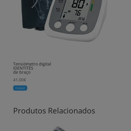
Tensiómetro digital
IDENTITÉS
de braço
41,00
€
Comprar
Produtos Relacionados