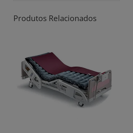
Produtos Relacionados