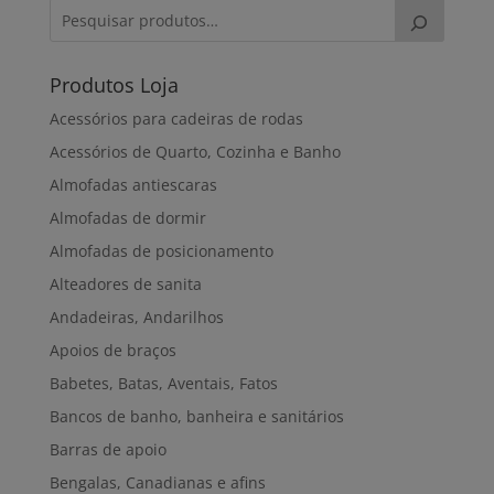
Produtos Loja
Acessórios para cadeiras de rodas
Acessórios de Quarto, Cozinha e Banho
Almofadas antiescaras
Almofadas de dormir
Almofadas de posicionamento
Alteadores de sanita
Andadeiras, Andarilhos
Apoios de braços
Babetes, Batas, Aventais, Fatos
Bancos de banho, banheira e sanitários
Barras de apoio
Bengalas, Canadianas e afins