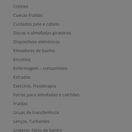
Cremes
Cuecas-fraldas
Cuidados pele e cabelo
Discos e almofadas giratórios
Dispositivos eletrónicos
Elevadores de banho
Encostos
Enfermagem – consumíveis
Estrados
Exercício, Fisioterapia
Forras para almofadas e colchões
Fraldas
Gruas de transferência
Lenços, Turbantes
Lingerie, Fatos de banho