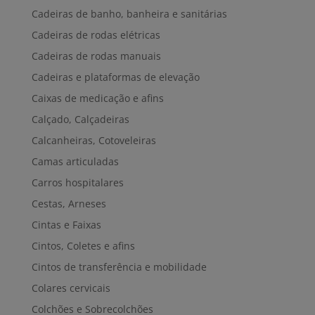
Cadeiras de banho, banheira e sanitárias
Cadeiras de rodas elétricas
Cadeiras de rodas manuais
Cadeiras e plataformas de elevação
Caixas de medicação e afins
Calçado, Calçadeiras
Calcanheiras, Cotoveleiras
Camas articuladas
Carros hospitalares
Cestas, Arneses
Cintas e Faixas
Cintos, Coletes e afins
Cintos de transferência e mobilidade
Colares cervicais
Colchões e Sobrecolchões