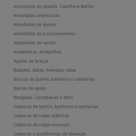
Acessórios de Quarto, Cozinha e Banho
Almofadas antiescaras
Almofadas de dormir
Almofadas de posicionamento
Alteadores de sanita
Andadeiras, Andarilhos
Apoios de braços
Babetes, Batas, Aventais, Fatos
Bancos de banho, banheira e sanitários
Barras de apoio
Bengalas, Canadianas e afins
Cadeiras de banho, banheira e sanitárias
Cadeiras de rodas elétricas
Cadeiras de rodas manuais
Cadeiras e plataformas de elevação