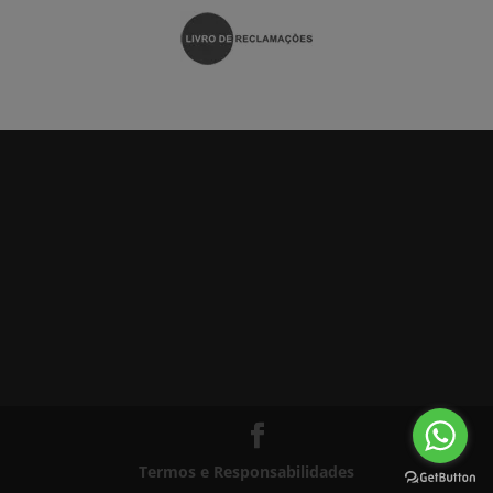
Termos e Responsabilidades