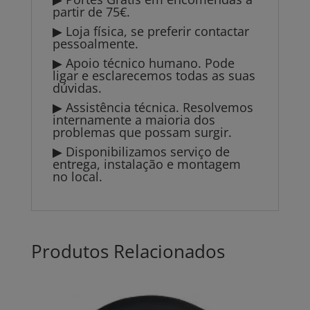
partir de 75€.
▶ Loja física, se preferir contactar
pessoalmente.
▶ Apoio técnico humano. Pode
ligar e esclarecemos todas as suas
dúvidas.
▶ Assistência técnica. Resolvemos
internamente a maioria dos
problemas que possam surgir.
▶ Disponibilizamos serviço de
entrega, instalação e montagem
no local.
Produtos Relacionados