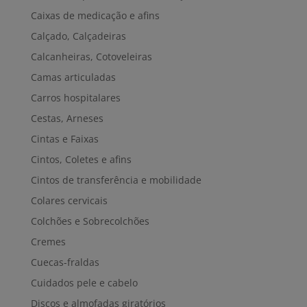
Caixas de medicação e afins
Calçado, Calçadeiras
Calcanheiras, Cotoveleiras
Camas articuladas
Carros hospitalares
Cestas, Arneses
Cintas e Faixas
Cintos, Coletes e afins
Cintos de transferência e mobilidade
Colares cervicais
Colchões e Sobrecolchões
Cremes
Cuecas-fraldas
Cuidados pele e cabelo
Discos e almofadas giratórios