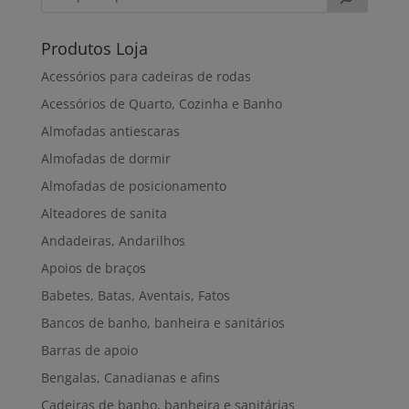
Produtos Loja
Acessórios para cadeiras de rodas
Acessórios de Quarto, Cozinha e Banho
Almofadas antiescaras
Almofadas de dormir
Almofadas de posicionamento
Alteadores de sanita
Andadeiras, Andarilhos
Apoios de braços
Babetes, Batas, Aventais, Fatos
Bancos de banho, banheira e sanitários
Barras de apoio
Bengalas, Canadianas e afins
Cadeiras de banho, banheira e sanitárias