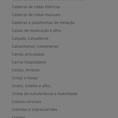
Cadeiras de rodas elétricas
Cadeiras de rodas manuais
Cadeiras e plataformas de elevação
Caixas de medicação e afins
Calçado, Calçadeiras
Calcanheiras, Cotoveleiras
Camas articuladas
Carros hospitalares
Cestas, Arneses
Cintas e Faixas
Cintos, Coletes e afins
Cintos de transferência e mobilidade
Colares cervicais
Colchões e Sobrecolchões
Cremes