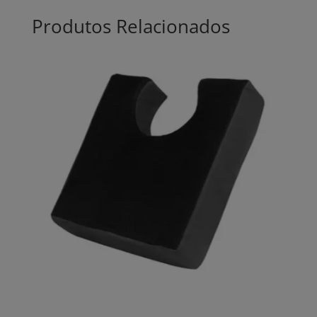
Produtos Relacionados