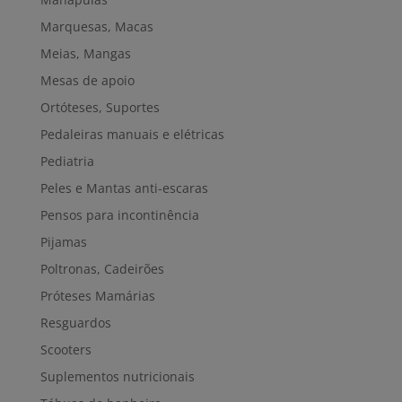
Marquesas, Macas
Meias, Mangas
Mesas de apoio
Ortóteses, Suportes
Pedaleiras manuais e elétricas
Pediatria
Peles e Mantas anti-escaras
Pensos para incontinência
Pijamas
Poltronas, Cadeirões
Próteses Mamárias
Resguardos
Scooters
Suplementos nutricionais