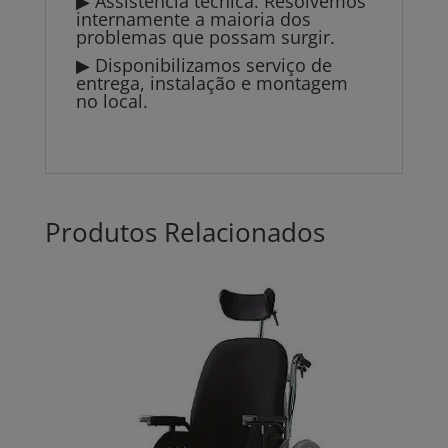
▶ Assistência técnica. Resolvemos
internamente a maioria dos
problemas que possam surgir.
▶ Disponibilizamos serviço de
entrega, instalação e montagem
no local.
Produtos Relacionados