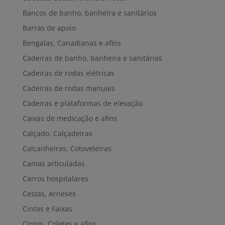
Bancos de banho, banheira e sanitários
Barras de apoio
Bengalas, Canadianas e afins
Cadeiras de banho, banheira e sanitárias
Cadeiras de rodas elétricas
Cadeiras de rodas manuais
Cadeiras e plataformas de elevação
Caixas de medicação e afins
Calçado, Calçadeiras
Calcanheiras, Cotoveleiras
Camas articuladas
Carros hospitalares
Cestas, Arneses
Cintas e Faixas
Cintos, Coletes e afins