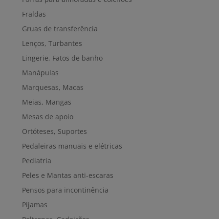
Fraldas
Gruas de transferência
Lenços, Turbantes
Lingerie, Fatos de banho
Manápulas
Marquesas, Macas
Meias, Mangas
Mesas de apoio
Ortóteses, Suportes
Pedaleiras manuais e elétricas
Pediatria
Peles e Mantas anti-escaras
Pensos para incontinência
Pijamas