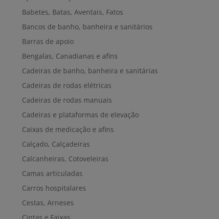
Babetes, Batas, Aventais, Fatos
Bancos de banho, banheira e sanitários
Barras de apoio
Bengalas, Canadianas e afins
Cadeiras de banho, banheira e sanitárias
Cadeiras de rodas elétricas
Cadeiras de rodas manuais
Cadeiras e plataformas de elevação
Caixas de medicação e afins
Calçado, Calçadeiras
Calcanheiras, Cotoveleiras
Camas articuladas
Carros hospitalares
Cestas, Arneses
Cintas e Faixas