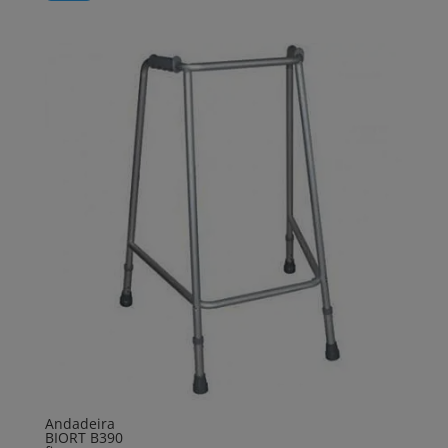
Andadeira
BIORT B390