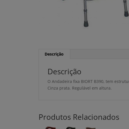
Descrição
Descrição
O Andadeira fixa BIORT B390, tem estrut
Cinza prata. Regulável em altura.
Produtos Relacionados