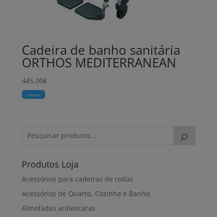
Cadeira de banho sanitária
ORTHOS MEDITERRANEAN
445,00
€
Comprar
Produtos Loja
Acessórios para cadeiras de rodas
Acessórios de Quarto, Cozinha e Banho
Almofadas antiescaras