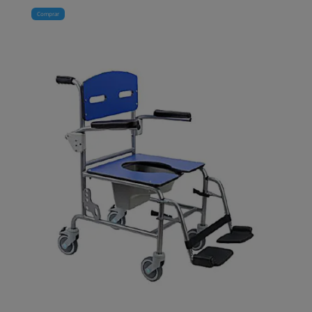
Comprar