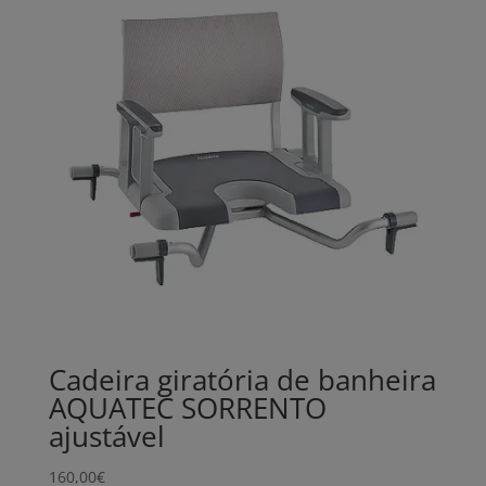
Cadeira giratória de banheira
AQUATEC SORRENTO
ajustável
160,00
€