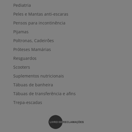
Pediatria
Peles e Mantas anti-escaras
Pensos para incontinência
Pijamas
Poltronas, Cadeirões
Próteses Mamárias
Resguardos
Scooters
Suplementos nutricionais
Tábuas de banheira
Tábuas de transferência e afins
Trepa-escadas