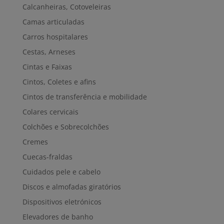
Calcanheiras, Cotoveleiras
Camas articuladas
Carros hospitalares
Cestas, Arneses
Cintas e Faixas
Cintos, Coletes e afins
Cintos de transferência e mobilidade
Colares cervicais
Colchões e Sobrecolchões
Cremes
Cuecas-fraldas
Cuidados pele e cabelo
Discos e almofadas giratórios
Dispositivos eletrónicos
Elevadores de banho