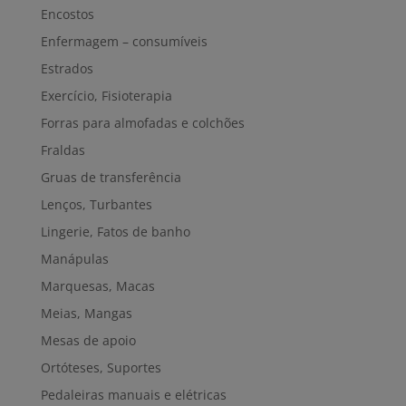
Encostos
Enfermagem – consumíveis
Estrados
Exercício, Fisioterapia
Forras para almofadas e colchões
Fraldas
Gruas de transferência
Lenços, Turbantes
Lingerie, Fatos de banho
Manápulas
Marquesas, Macas
Meias, Mangas
Mesas de apoio
Ortóteses, Suportes
Pedaleiras manuais e elétricas