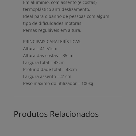
Em alumínio, com assento (e costas)
termoplástico anti-deslizamento.
Ideal para o banho de pessoas com algum
tipo de dificuldades motoras.
Pernas reguláveis em altura.
PRINCIPAIS CARATERÍSTICAS
Altura – 41-51cm
Altura das costas – 35cm
Largura total – 43cm
Profundidade total – 48cm
Largura assento – 41cm
Peso máximo do utilizador – 100kg
Produtos Relacionados