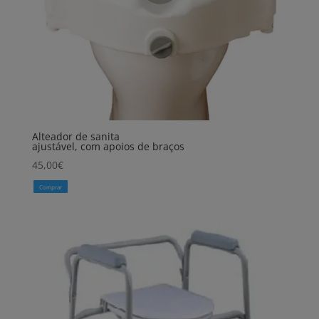
Alteador de sanita
ajustável, com apoios de braços
45,00
€
Comprar