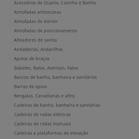
Acessórios de Quarto, Cozinha e Banho
Almofadas antiescaras
Almofadas de dormir
Almofadas de posicionamento
Alteadores de sanita
Andadeiras, Andarilhos
Apoios de braços
Babetes, Batas, Aventais, Fatos
Bancos de banho, banheira e sanitários
Barras de apoio
Bengalas, Canadianas e afins
Cadeiras de banho, banheira e sanitárias
Cadeiras de rodas elétricas
Cadeiras de rodas manuais
Cadeiras e plataformas de elevação