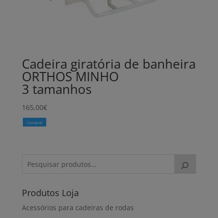
Cadeira giratória de banheira
ORTHOS MINHO
3 tamanhos
165,00
€
Comprar
Produtos Loja
Acessórios para cadeiras de rodas