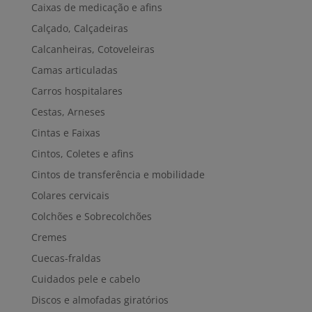
Caixas de medicação e afins
Calçado, Calçadeiras
Calcanheiras, Cotoveleiras
Camas articuladas
Carros hospitalares
Cestas, Arneses
Cintas e Faixas
Cintos, Coletes e afins
Cintos de transferência e mobilidade
Colares cervicais
Colchões e Sobrecolchões
Cremes
Cuecas-fraldas
Cuidados pele e cabelo
Discos e almofadas giratórios