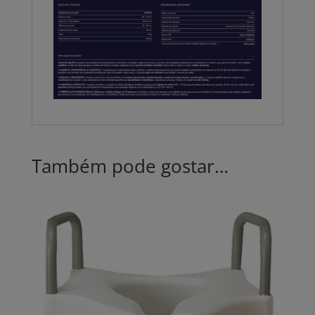
Também pode gostar…