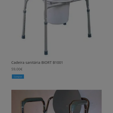
Cadeira sanitária BIORT B1001
59,00
€
Comprar