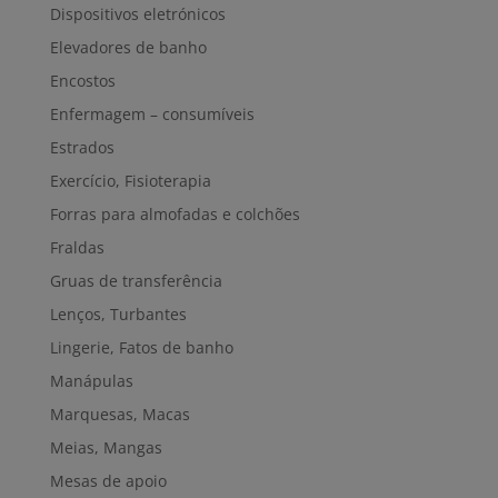
Dispositivos eletrónicos
Elevadores de banho
Encostos
Enfermagem – consumíveis
Estrados
Exercício, Fisioterapia
Forras para almofadas e colchões
Fraldas
Gruas de transferência
Lenços, Turbantes
Lingerie, Fatos de banho
Manápulas
Marquesas, Macas
Meias, Mangas
Mesas de apoio