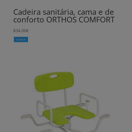
Cadeira sanitária, cama e de
conforto ORTHOS COMFORT
834,00
€
Comprar