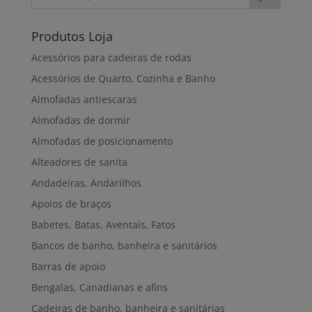
Produtos Loja
Acessórios para cadeiras de rodas
Acessórios de Quarto, Cozinha e Banho
Almofadas antiescaras
Almofadas de dormir
Almofadas de posicionamento
Alteadores de sanita
Andadeiras, Andarilhos
Apoios de braços
Babetes, Batas, Aventais, Fatos
Bancos de banho, banheira e sanitários
Barras de apoio
Bengalas, Canadianas e afins
Cadeiras de banho, banheira e sanitárias