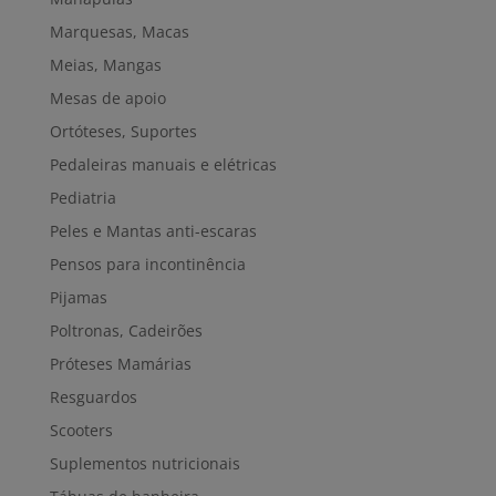
Marquesas, Macas
Meias, Mangas
Mesas de apoio
Ortóteses, Suportes
Pedaleiras manuais e elétricas
Pediatria
Peles e Mantas anti-escaras
Pensos para incontinência
Pijamas
Poltronas, Cadeirões
Próteses Mamárias
Resguardos
Scooters
Suplementos nutricionais