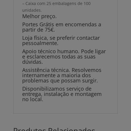
– Caixa com 25 embalagens de 100
unidades.
Melhor preço.
Portes Grátis em encomendas a
partir de 75€.
Loja física, se preferir contactar
pessoalmente.
Apoio técnico humano. Pode ligar
e esclarecemos todas as suas
dúvidas.
Assistência técnica. Resolvemos
internamente a maioria dos
problemas que possam surgir.
Disponibilizamos serviço de
entrega, instalação e montagem
no local.
Produtos Relacionados