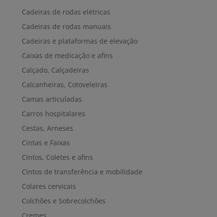
Cadeiras de rodas elétricas
Cadeiras de rodas manuais
Cadeiras e plataformas de elevação
Caixas de medicação e afins
Calçado, Calçadeiras
Calcanheiras, Cotoveleiras
Camas articuladas
Carros hospitalares
Cestas, Arneses
Cintas e Faixas
Cintos, Coletes e afins
Cintos de transferência e mobilidade
Colares cervicais
Colchões e Sobrecolchões
Cremes