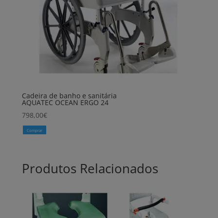
Cadeira de banho e sanitária
AQUATEC OCEAN ERGO 24
798,00
€
Comprar
Produtos Relacionados