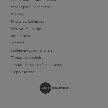
Pensos para incontinência
Pijamas
Poltronas, Cadeirões
Próteses Mamárias
Resguardos
Scooters
Suplementos nutricionais
Tábuas de banheira
Tábuas de transferência e afins
Trepa-escadas