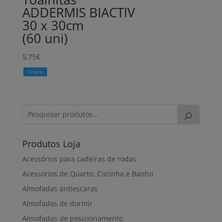
ADDERMIS BIACTIV
30 x 30cm
(60 uni)
5,75
€
Comprar
Produtos Loja
Acessórios para cadeiras de rodas
Acessórios de Quarto, Cozinha e Banho
Almofadas antiescaras
Almofadas de dormir
Almofadas de posicionamento