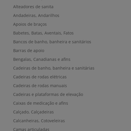
Alteadores de sanita
Andadeiras, Andarilhos
Apoios de braços
Babetes, Batas, Aventais, Fatos
Bancos de banho, banheira e sanitários
Barras de apoio
Bengalas, Canadianas e afins
Cadeiras de banho, banheira e sanitárias
Cadeiras de rodas elétricas
Cadeiras de rodas manuais
Cadeiras e plataformas de elevação
Caixas de medicação e afins
Calçado, Calçadeiras
Calcanheiras, Cotoveleiras
Camas articuladas