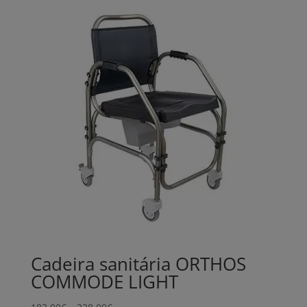
Cadeira sanitária ORTHOS
COMMODE LIGHT
Price