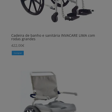
Cadeira de banho e sanitária INVACARE LIMA com
rodas grandes
422,00
€
Comprar