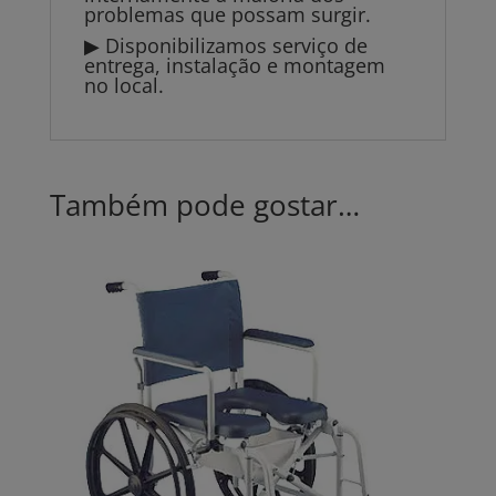
problemas que possam surgir.
▶ Disponibilizamos serviço de
entrega, instalação e montagem
no local.
Também pode gostar…