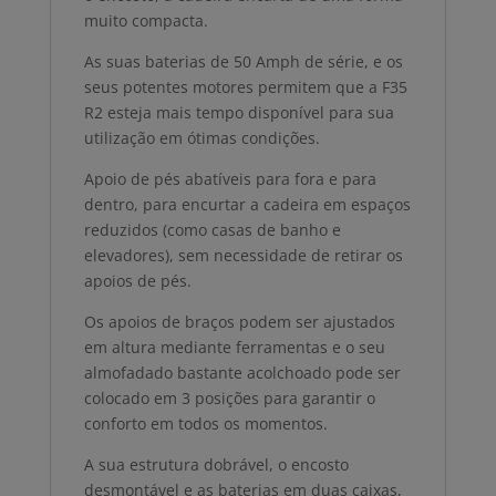
muito compacta.
As suas baterias de 50 Amph de série, e os
seus potentes motores permitem que a F35
R2 esteja mais tempo disponível para sua
utilização em ótimas condições.
Apoio de pés abatíveis para fora e para
dentro, para encurtar a cadeira em espaços
reduzidos (como casas de banho e
elevadores), sem necessidade de retirar os
apoios de pés.
Os apoios de braços podem ser ajustados
em altura mediante ferramentas e o seu
almofadado bastante acolchoado pode ser
colocado em 3 posições para garantir o
conforto em todos os momentos.
A sua estrutura dobrável, o encosto
desmontável e as baterias em duas caixas,