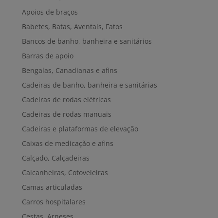
Apoios de braços
Babetes, Batas, Aventais, Fatos
Bancos de banho, banheira e sanitários
Barras de apoio
Bengalas, Canadianas e afins
Cadeiras de banho, banheira e sanitárias
Cadeiras de rodas elétricas
Cadeiras de rodas manuais
Cadeiras e plataformas de elevação
Caixas de medicação e afins
Calçado, Calçadeiras
Calcanheiras, Cotoveleiras
Camas articuladas
Carros hospitalares
Cestas, Arneses