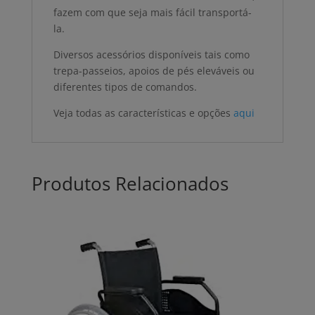
fazem com que seja mais fácil transportá-
la.
Diversos acessórios disponíveis tais como
trepa-passeios, apoios de pés eleváveis ou
diferentes tipos de comandos.
Veja todas as características e opções
aqui
Produtos Relacionados