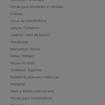
Forras para almofadas e colchões
Fraldas
Gruas de transferência
Lenços, Turbantes
Lingerie, Fatos de banho
Manápulas
Marquesas, Macas
Meias, Mangas
Mesas de apoio
Ortóteses, Suportes
Pedaleiras manuais e elétricas
Pediatria
Peles e Mantas anti-escaras
Pensos para incontinência