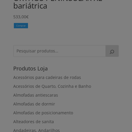
bariátrica
533,00
€
Comprar
Produtos Loja
Acessórios para cadeiras de rodas
Acessórios de Quarto, Cozinha e Banho
Almofadas antiescaras
Almofadas de dormir
Almofadas de posicionamento
Alteadores de sanita
Andadeiras, Andarilhos