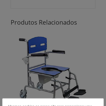
Produtos Relacionados