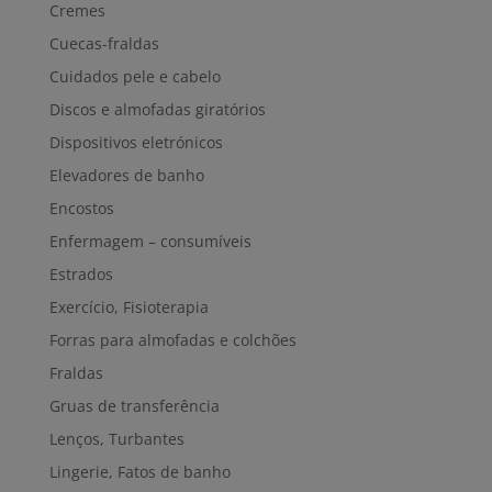
Cremes
Cuecas-fraldas
Cuidados pele e cabelo
Discos e almofadas giratórios
Dispositivos eletrónicos
Elevadores de banho
Encostos
Enfermagem – consumíveis
Estrados
Exercício, Fisioterapia
Forras para almofadas e colchões
Fraldas
Gruas de transferência
Lenços, Turbantes
Lingerie, Fatos de banho