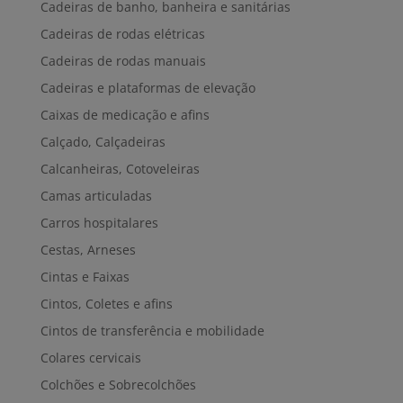
Cadeiras de banho, banheira e sanitárias
Cadeiras de rodas elétricas
Cadeiras de rodas manuais
Cadeiras e plataformas de elevação
Caixas de medicação e afins
Calçado, Calçadeiras
Calcanheiras, Cotoveleiras
Camas articuladas
Carros hospitalares
Cestas, Arneses
Cintas e Faixas
Cintos, Coletes e afins
Cintos de transferência e mobilidade
Colares cervicais
Colchões e Sobrecolchões