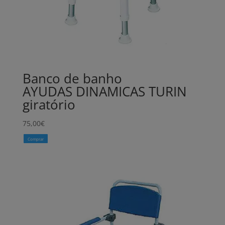
Banco de banho
AYUDAS DINAMICAS TURIN
giratório
75,00
€
Comprar