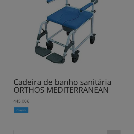
Cadeira de banho sanitária
ORTHOS MEDITERRANEAN
445,00
€
Comprar