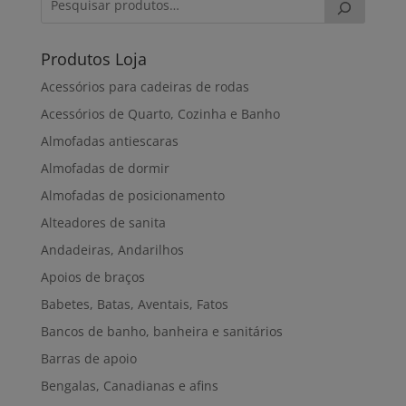
Produtos Loja
Acessórios para cadeiras de rodas
Acessórios de Quarto, Cozinha e Banho
Almofadas antiescaras
Almofadas de dormir
Almofadas de posicionamento
Alteadores de sanita
Andadeiras, Andarilhos
Apoios de braços
Babetes, Batas, Aventais, Fatos
Bancos de banho, banheira e sanitários
Barras de apoio
Bengalas, Canadianas e afins