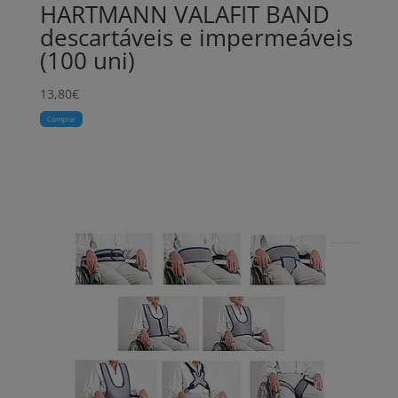
HARTMANN VALAFIT BAND
descartáveis e impermeáveis
(100 uni)
13,80
€
Comprar