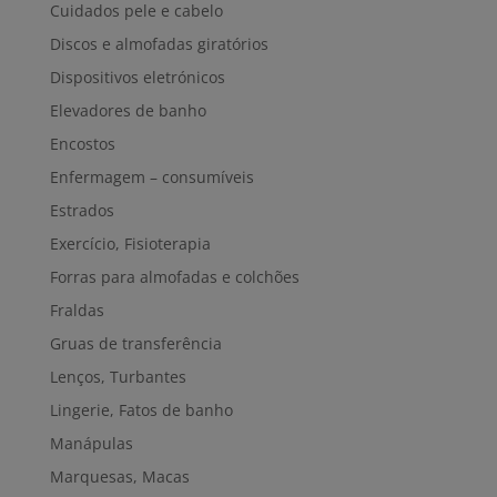
Cuidados pele e cabelo
Discos e almofadas giratórios
Dispositivos eletrónicos
Elevadores de banho
Encostos
Enfermagem – consumíveis
Estrados
Exercício, Fisioterapia
Forras para almofadas e colchões
Fraldas
Gruas de transferência
Lenços, Turbantes
Lingerie, Fatos de banho
Manápulas
Marquesas, Macas