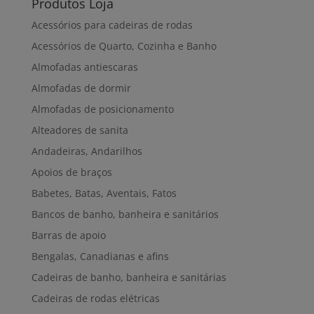
Produtos Loja
Acessórios para cadeiras de rodas
Acessórios de Quarto, Cozinha e Banho
Almofadas antiescaras
Almofadas de dormir
Almofadas de posicionamento
Alteadores de sanita
Andadeiras, Andarilhos
Apoios de braços
Babetes, Batas, Aventais, Fatos
Bancos de banho, banheira e sanitários
Barras de apoio
Bengalas, Canadianas e afins
Cadeiras de banho, banheira e sanitárias
Cadeiras de rodas elétricas