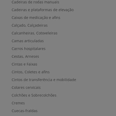
Cadeiras de rodas manuais
Cadeiras e plataformas de elevação
Caixas de medicação e afins
Calçado, Calçadeiras
Calcanheiras, Cotoveleiras
Camas articuladas
Carros hospitalares
Cestas, Arneses
Cintas e Faixas
Cintos, Coletes e afins
Cintos de transferência e mobilidade
Colares cervicais
Colchões e Sobrecolchões
Cremes
Cuecas-fraldas