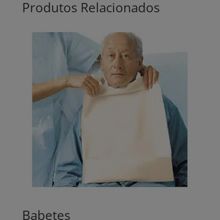
Produtos Relacionados
Babetes