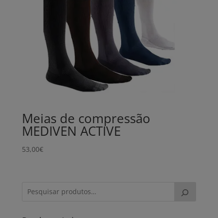
Meias de compressão
MEDIVEN ACTIVE
53,00
€