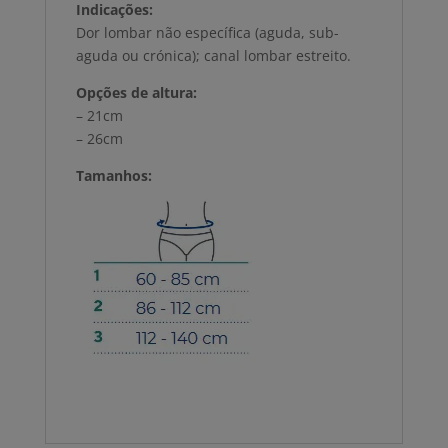
Indicações:
Dor lombar não específica (aguda, sub-
aguda ou crónica); canal lombar estreito.
Opções de altura:
– 21cm
– 26cm
Tamanhos: