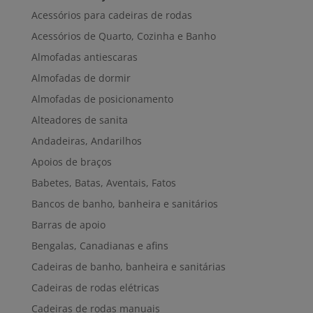
Acessórios para cadeiras de rodas
Acessórios de Quarto, Cozinha e Banho
Almofadas antiescaras
Almofadas de dormir
Almofadas de posicionamento
Alteadores de sanita
Andadeiras, Andarilhos
Apoios de braços
Babetes, Batas, Aventais, Fatos
Bancos de banho, banheira e sanitários
Barras de apoio
Bengalas, Canadianas e afins
Cadeiras de banho, banheira e sanitárias
Cadeiras de rodas elétricas
Cadeiras de rodas manuais