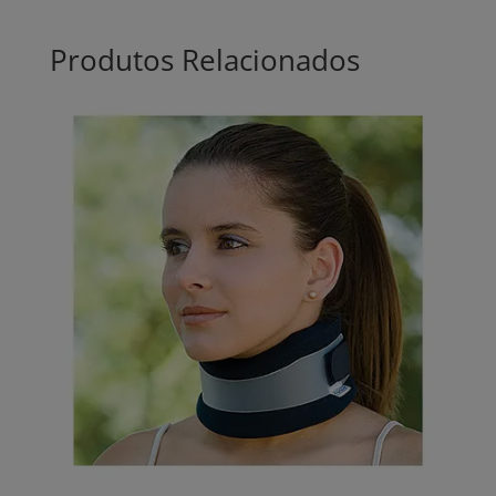
Produtos Relacionados