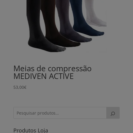
Meias de compressão
MEDIVEN ACTIVE
53,00
€
Produtos Loja