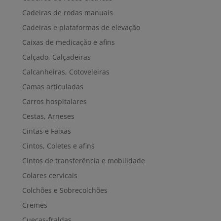
Cadeiras de rodas manuais
Cadeiras e plataformas de elevação
Caixas de medicação e afins
Calçado, Calçadeiras
Calcanheiras, Cotoveleiras
Camas articuladas
Carros hospitalares
Cestas, Arneses
Cintas e Faixas
Cintos, Coletes e afins
Cintos de transferência e mobilidade
Colares cervicais
Colchões e Sobrecolchões
Cremes
Cuecas-fraldas