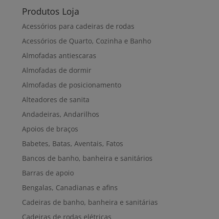
Produtos Loja
Acessórios para cadeiras de rodas
Acessórios de Quarto, Cozinha e Banho
Almofadas antiescaras
Almofadas de dormir
Almofadas de posicionamento
Alteadores de sanita
Andadeiras, Andarilhos
Apoios de braços
Babetes, Batas, Aventais, Fatos
Bancos de banho, banheira e sanitários
Barras de apoio
Bengalas, Canadianas e afins
Cadeiras de banho, banheira e sanitárias
Cadeiras de rodas elétricas