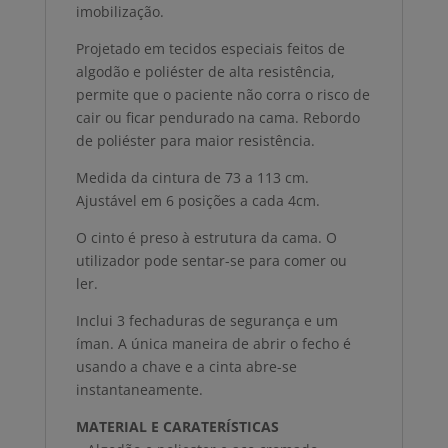
imobilização.
Projetado em tecidos especiais feitos de
algodão e poliéster de alta resistência,
permite que o paciente não corra o risco de
cair ou ficar pendurado na cama. Rebordo
de poliéster para maior resistência.
Medida da cintura de 73 a 113 cm.
Ajustável em 6 posições a cada 4cm.
O cinto é preso à estrutura da cama. O
utilizador pode sentar-se para comer ou
ler.
Inclui 3 fechaduras de segurança e um
íman. A única maneira de abrir o fecho é
usando a chave e a cinta abre-se
instantaneamente.
MATERIAL E CARATERÍSTICAS