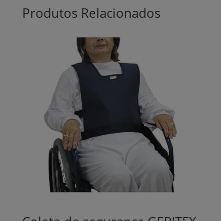
Produtos Relacionados