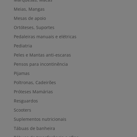
Meias, Mangas
Mesas de apoio
Ortóteses, Suportes
Pedaleiras manuais e elétricas
Pediatria
Peles e Mantas anti-escaras
Pensos para incontinência
Pijamas
Poltronas, Cadeirões
Próteses Mamárias
Resguardos
Scooters
Suplementos nutricionais
Tábuas de banheira