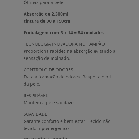
Ótimas para a pele.
Absorção de 2.300ml
cintura de 90 a 150cm
Embalagem com 6 x 14 = 84 unidades
TECNOLOGIA INOVADORA NO TAMPÃO
Proporciona rapidez na absorção evitando a
sensação de molhado.
CONTROLO DE ODORES
Evita a formação de odores. Respeita o pH
da pele.
RESPIRÁVEL
Mantem a pele saudável.
SUAVIDADE
Garante conforto e bem-estar. Tecido não
tecido hipoalergénico.