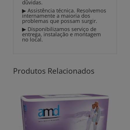
dúvidas.
▶ Assistência técnica. Resolvemos
internamente a maioria dos
problemas que possam surgir.
▶ Disponibilizamos serviço de
entrega, instalação e montagem
no local.
Produtos Relacionados