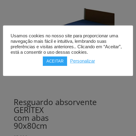
Usamos cookies no nosso site para proporcionar uma
navegação mais fácil e intuitiva, lembrando suas
preferências e visitas anteriores.. Clicando em “Aceitar”,
está a consentir o uso dessas cookies.
Personalizar
ACEITAR
Resguardo absorvente
GERITEX
com abas
90x80cm