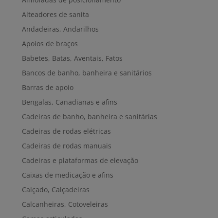
Alteadores de sanita
Andadeiras, Andarilhos
Apoios de braços
Babetes, Batas, Aventais, Fatos
Bancos de banho, banheira e sanitários
Barras de apoio
Bengalas, Canadianas e afins
Cadeiras de banho, banheira e sanitárias
Cadeiras de rodas elétricas
Cadeiras de rodas manuais
Cadeiras e plataformas de elevação
Caixas de medicação e afins
Calçado, Calçadeiras
Calcanheiras, Cotoveleiras