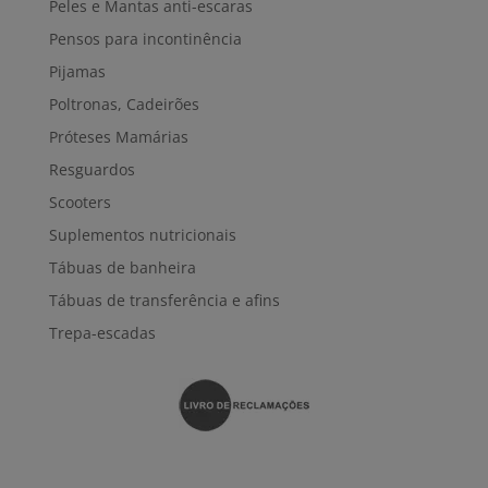
Peles e Mantas anti-escaras
Pensos para incontinência
Pijamas
Poltronas, Cadeirões
Próteses Mamárias
Resguardos
Scooters
Suplementos nutricionais
Tábuas de banheira
Tábuas de transferência e afins
Trepa-escadas