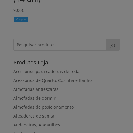
9,00
€
Comprar
Produtos Loja
Acessórios para cadeiras de rodas
Acessórios de Quarto, Cozinha e Banho
Almofadas antiescaras
Almofadas de dormir
Almofadas de posicionamento
Alteadores de sanita
Andadeiras, Andarilhos