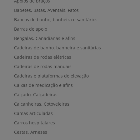
Apoios de braços
Babetes, Batas, Aventais, Fatos
Bancos de banho, banheira e sanitários
Barras de apoio
Bengalas, Canadianas e afins
Cadeiras de banho, banheira e sanitárias
Cadeiras de rodas elétricas
Cadeiras de rodas manuais
Cadeiras e plataformas de elevação
Caixas de medicação e afins
Calçado, Calçadeiras
Calcanheiras, Cotoveleiras
Camas articuladas
Carros hospitalares
Cestas, Arneses