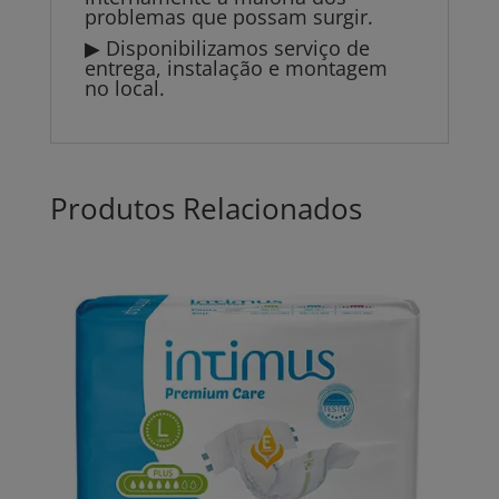
problemas que possam surgir.
▶ Disponibilizamos serviço de
entrega, instalação e montagem
no local.
Produtos Relacionados