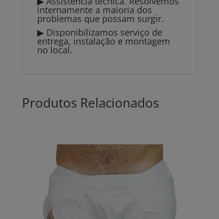
▶ Assistência técnica. Resolvemos
internamente a maioria dos
problemas que possam surgir.
▶ Disponibilizamos serviço de
entrega, instalação e montagem
no local.
Produtos Relacionados