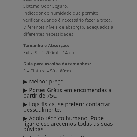
Sistema Odor Seguro.
Indicador de humidade que permite
verificar quando é necessário fazer a troca.
Diferentes níveis de absorção, adequados a
diferentes necessidades.
Tamanho e Absorção:
Extra S – 1.200ml – 14 uni
Guia para escolha de tamanhos:
S – Cintura – 50 a 80cm
▶ Melhor preço.
▶ Portes Grátis em encomendas a
partir de 75€.
▶ Loja física, se preferir contactar
pessoalmente.
▶ Apoio técnico humano. Pode
ligar e esclarecemos todas as suas
dúvidas.