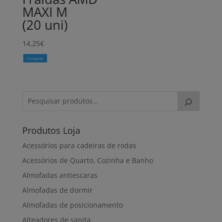
MAXI M
(20 uni)
14,25
€
Comprar
Produtos Loja
Acessórios para cadeiras de rodas
Acessórios de Quarto, Cozinha e Banho
Almofadas antiescaras
Almofadas de dormir
Almofadas de posicionamento
Alteadores de sanita