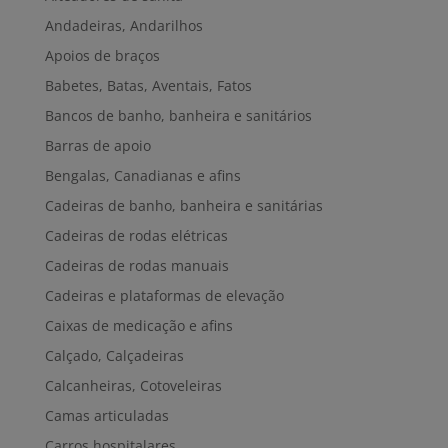
Andadeiras, Andarilhos
Apoios de braços
Babetes, Batas, Aventais, Fatos
Bancos de banho, banheira e sanitários
Barras de apoio
Bengalas, Canadianas e afins
Cadeiras de banho, banheira e sanitárias
Cadeiras de rodas elétricas
Cadeiras de rodas manuais
Cadeiras e plataformas de elevação
Caixas de medicação e afins
Calçado, Calçadeiras
Calcanheiras, Cotoveleiras
Camas articuladas
Carros hospitalares