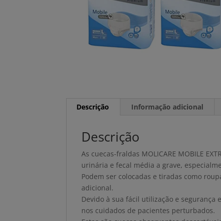
Descrição
Informação adicional
Descrição
As cuecas-fraldas MOLICARE MOBILE EXTRA
urinária e fecal média a grave, especial
Podem ser colocadas e tiradas como roupa 
adicional.
Devido à sua fácil utilização e segurança
nos cuidados de pacientes perturbados.