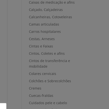
Caixas de medicação e afins
Calçado, Calçadeiras
Calcanheiras, Cotoveleiras
Camas articuladas
Carros hospitalares
Cestas, Arneses
Cintas e Faixas
Cintos, Coletes e afins
Cintos de transferência e
mobilidade
Colares cervicais
Colchões e Sobrecolchões
Cremes
Cuecas-fraldas
Cuidados pele e cabelo