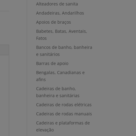
Alteadores de sanita
Andadeiras, Andarilhos
Apoios de braços
Babetes, Batas, Aventais,
Fatos
Bancos de banho, banheira
e sanitários
Barras de apoio
Bengalas, Canadianas e
afins
Cadeiras de banho,
banheira e sanitárias
Cadeiras de rodas elétricas
Cadeiras de rodas manuais
Cadeiras e plataformas de
elevação