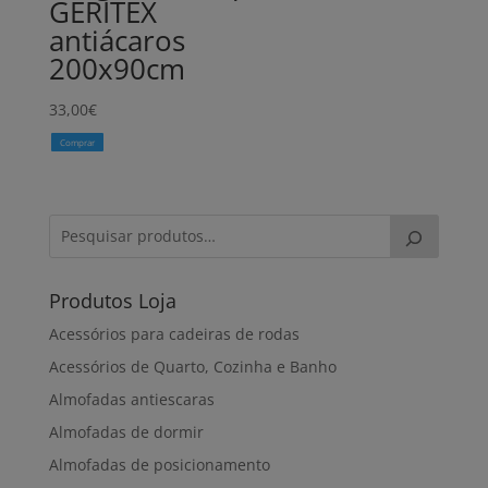
GERITEX
antiácaros
200x90cm
33,00
€
Comprar
Produtos Loja
Acessórios para cadeiras de rodas
Acessórios de Quarto, Cozinha e Banho
Almofadas antiescaras
Almofadas de dormir
Almofadas de posicionamento