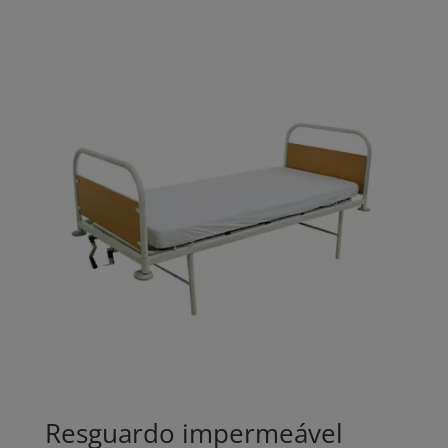
Resguardo impermeável