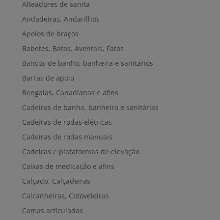
Alteadores de sanita
Andadeiras, Andarilhos
Apoios de braços
Babetes, Batas, Aventais, Fatos
Bancos de banho, banheira e sanitários
Barras de apoio
Bengalas, Canadianas e afins
Cadeiras de banho, banheira e sanitárias
Cadeiras de rodas elétricas
Cadeiras de rodas manuais
Cadeiras e plataformas de elevação
Caixas de medicação e afins
Calçado, Calçadeiras
Calcanheiras, Cotoveleiras
Camas articuladas