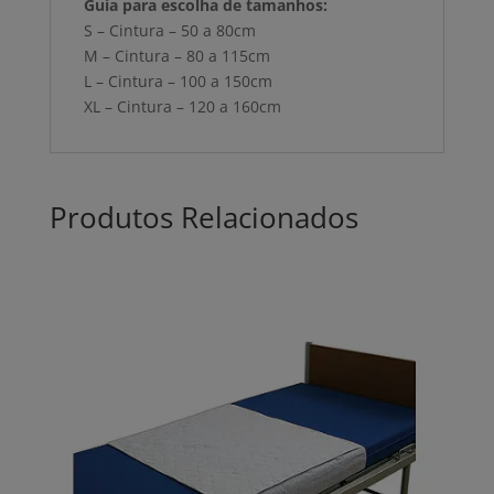
Guia para escolha de tamanhos:
S – Cintura – 50 a 80cm
M – Cintura – 80 a 115cm
L – Cintura – 100 a 150cm
XL – Cintura – 120 a 160cm
Produtos Relacionados