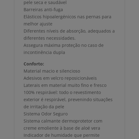
pele seca e saudável
Barreiras anti-fuga
Elásticos hipoalergénicos nas pernas para
melhor ajuste
Diferentes níveis de absorção, adequados a
diferentes necessidades.
Assegura máxima proteção no caso de
incontinência dupla
Conforto:
Material macio e silencioso
Adesivos em velcro reposicionáveis
Laterais em material muito fino e fresco
100% respirável: todo o revestimento
exterior é respirável, prevenindo situações
de irritação da pele
Sistema Odor Seguro
Sistema calmante dermoprotetor com
creme emoliente à base de aloé vera
Indicador de humidade que permite