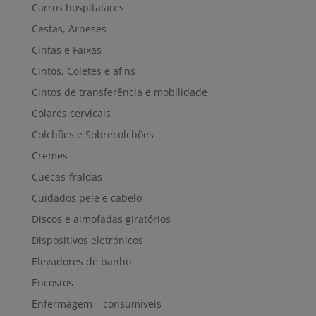
Carros hospitalares
Cestas, Arneses
Cintas e Faixas
Cintos, Coletes e afins
Cintos de transferência e mobilidade
Colares cervicais
Colchões e Sobrecolchões
Cremes
Cuecas-fraldas
Cuidados pele e cabelo
Discos e almofadas giratórios
Dispositivos eletrónicos
Elevadores de banho
Encostos
Enfermagem – consumíveis